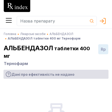
Головна
Лікарські засоби
АЛЬБЕНДАЗОЛ
АЛЬБЕНДАЗОЛ таблетки 400 мг Тернофарм
АЛЬБЕНДАЗОЛ
таблетки 400
Rp
мг
Тернофарм
Дані про ефективність не надано