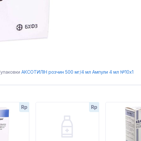
/упаковки
АКСОТИЛІН розчин 500 мг/4 мл Ампули 4 мл №10x1
Rp
Rp