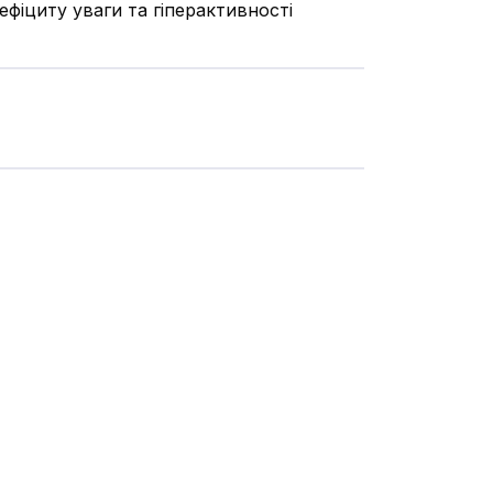
фіциту уваги та гіперактивності