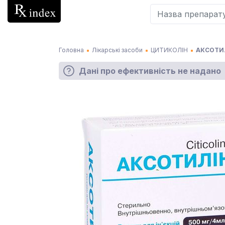
Головна
Лікарські засоби
ЦИТИКОЛІН
АКСОТИЛ
Дані про ефективність не надано