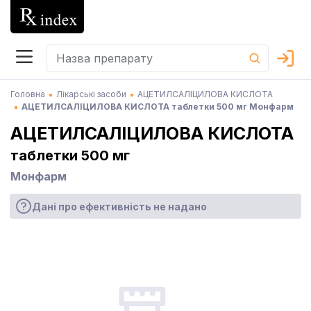
Головна
Лікарські засоби
АЦЕТИЛСАЛІЦИЛОВА КИСЛОТА
АЦЕТИЛСАЛІЦИЛОВА КИСЛОТА таблетки 500 мг Монфарм
АЦЕТИЛСАЛІЦИЛОВА КИСЛОТА
таблетки 500 мг
Монфарм
Дані про ефективність не надано