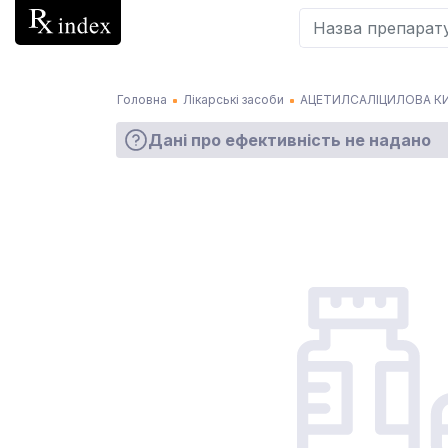
Головна
Лікарські засоби
АЦЕТИЛСАЛІЦИЛОВА К
Дані про ефективність не надано