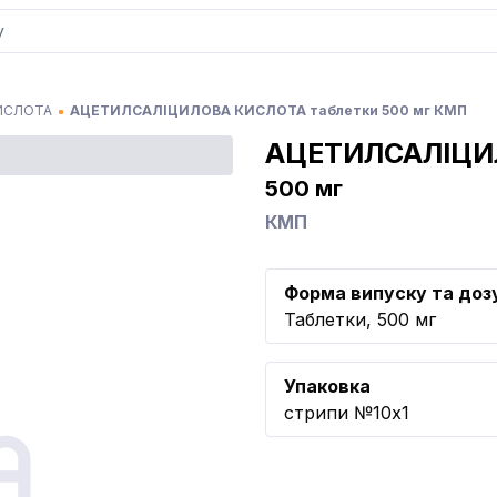
ИСЛОТА
АЦЕТИЛСАЛІЦИЛОВА КИСЛОТА таблетки 500 мг КМП
АЦЕТИЛСАЛІЦИ
500 мг
КМП
Форма випуску та доз
Таблетки, 500 мг
Упаковка
стрипи №10x1