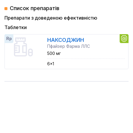
Список препаратів
Препарати з доведеною ефективністю
Таблетки
Rp
НАКСОДЖИН
Пфайзер Фарма ЛЛС
500 мг
6x1