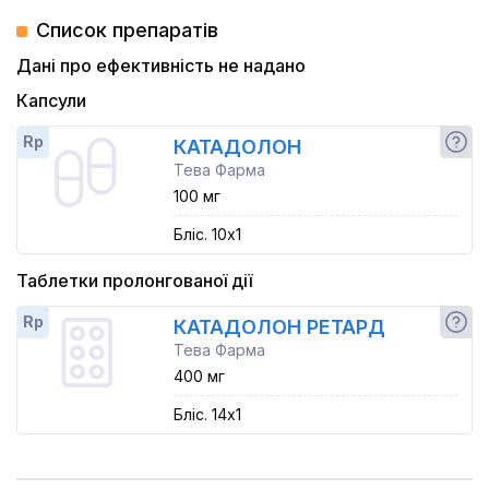
Список препаратів
Дані про ефективність не надано
Капсули
Rp
КАТАДОЛОН
Тева Фарма
100 мг
Бліс. 10x1
Таблетки пролонгованої дії
Rp
КАТАДОЛОН РЕТАРД
Тева Фарма
400 мг
Бліс. 14x1