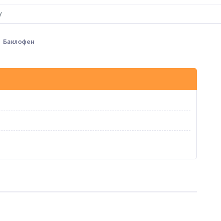
Баклофен