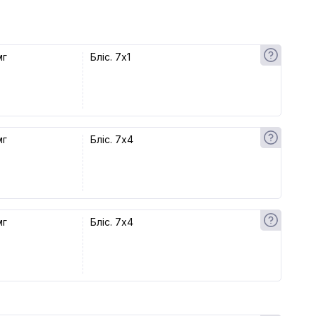
мг
Бліс. 7x1
мг
Бліс. 7x4
мг
Бліс. 7x4