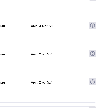
/мл
Амп. 4 мл 5x1
/мл
Амп. 2 мл 5x1
/мл
Амп. 2 мл 5x1