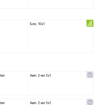
Бліс. 10x1
/мл
Амп. 2 мл 5x1
/мл
Амп. 2 мл 5x1