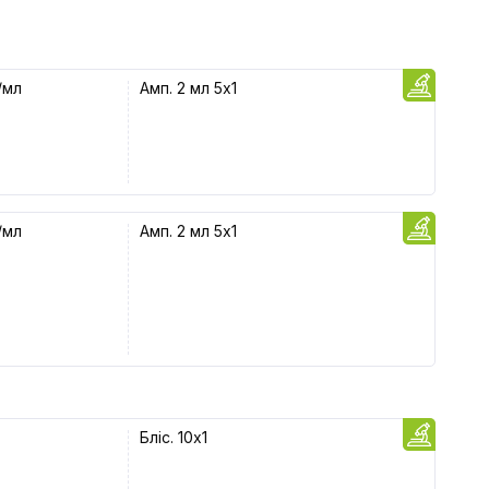
/мл
Амп. 2 мл 5x1
/мл
Амп. 2 мл 5x1
Бліс. 10x1