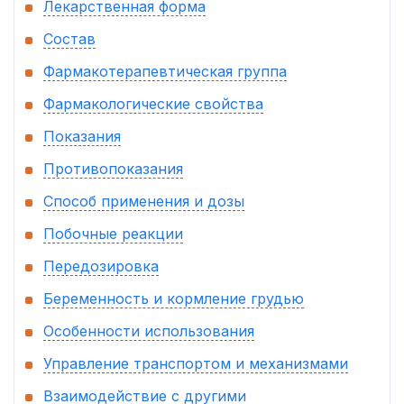
Лекарственная форма
Состав
Фармакотерапевтическая группа
Фармакологические свойства
Показания
Противопоказания
Способ применения и дозы
Побочные реакции
Передозировка
Беременность и кормление грудью
Особенности использования
Управление транспортом и механизмами
Взаимодействие с другими