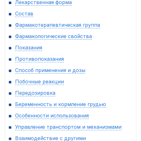
Лекарственная форма
Состав
Фармакотерапевтическая группа
Фармакологические свойства
Показания
Противопоказания
Способ применения и дозы
Побочные реакции
Передозировка
Беременность и кормление грудью
Особенности использования
Управление транспортом и механизмами
Взаимодействие с другими