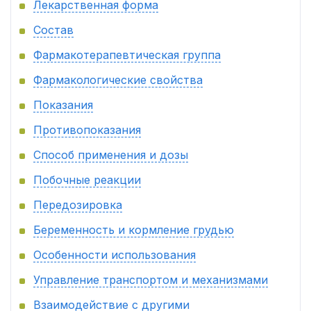
Лекарственная форма
Состав
Фармакотерапевтическая группа
Фармакологические свойства
Показания
Противопоказания
Способ применения и дозы
Побочные реакции
Передозировка
Беременность и кормление грудью
Особенности использования
Управление транспортом и механизмами
Взаимодействие с другими