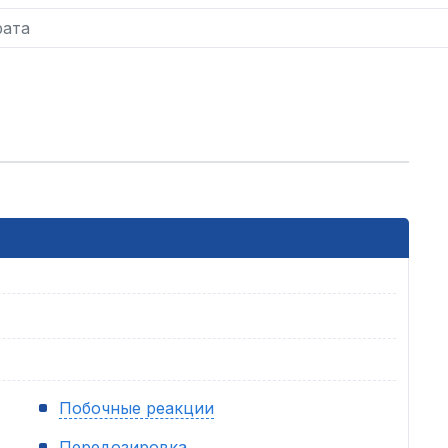
Побочные реакции
Передозировка