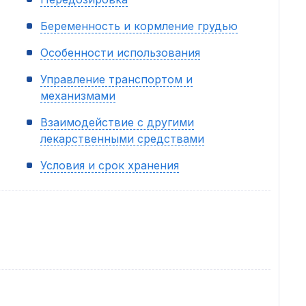
Беременность и кормление грудью
Особенности использования
Управление транспортом и
механизмами
Взаимодействие с другими
лекарственными средствами
Условия и срок хранения