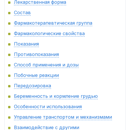
Лекарственная форма
Состав
Фармакотерапевтическая группа
Фармакологические свойства
Показания
Противопоказания
Способ применения и дозы
Побочные реакции
Передозировка
Беременность и кормление грудью
Особенности использования
Управление транспортом и механизмами
Взаимодействие с другими