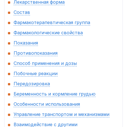
Лекарственная форма
Состав
Фармакотерапевтическая группа
Фармакологические свойства
Показания
Противопоказания
Способ применения и дозы
Побочные реакции
Передозировка
Беременность и кормление грудью
Особенности использования
Управление транспортом и механизмами
Взаимодействие с другими