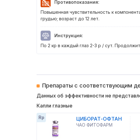
Противопоказания
:
Повышенная чувствительность к компонент
грудью; возраст до 12 лет.
Инструкция
:
По 2 кр в каждый глаз 2-3 р / сут. Продолжи
Препараты с соответствующим 
Данных об эффективности не представл
Капли глазные
Rp
ЦИБОРАТ-ОФТАН
ЧАО ФИТОФАРМ