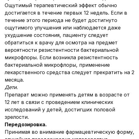
Ощутимый терапевтический эффект обычно
достигается в течение первых 12 недель. Если в
течение этого периода не будет достигнуто
ощутимого улучшения или наблюдается даже
ухудшение состояния, пациенту следует
обратиться к врачу для осмотра на предмет
вероятности резистентности бактериальной
микрофлоры. Если возникла резистентность
бактериальной микрофлоры, применение
лекарственного средства следует прекратить на 2
месяца.
Дети.
Препарат можно применять детям в возрасте от
12 лет в связи с проведением клинических
исследований у детей, достигших половой
зрелости.
Передозировка.
Принимая во внимание фармацевтическую форму,