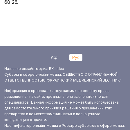
68-26.
Укр
Рус
Название онлайн-медиа: RX index
Субъект в сфере онлайн-медиа: ОБЩЕСТВО С ОГРАНИЧЕННОЙ
ОТВЕТСТВЕННОСТЬЮ “УКРАИНСКИЙ МЕДИЦИНСКИЙ ВЕСТНИК”
Информация о препаратах, отпускаемых по рецепту врача,
размещенная на сайте, предназначена исключительно для
специалистов. Данная информация не может быть использована
для самостоятельного принятия решения о применении этих
препаратов и не может заменить визит и полноценную
консультацию с врачом.
Идентификатор онлайн-медиа в Реестре субъектов в сфере медиа: