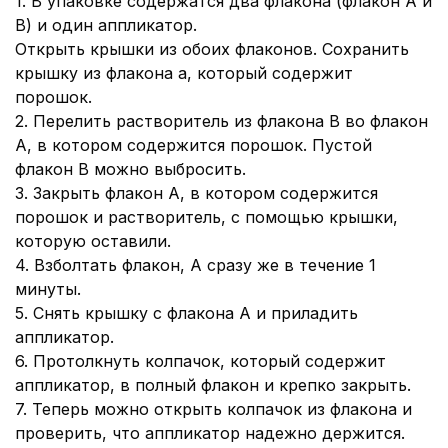
1. В упаковке содержатся два флакона (флакон А и
В) и один аппликатор.
Открыть крышки из обоих флаконов. Сохранить
крышку из флакона а, который содержит
порошок.
2. Перелить растворитель из флакона В во флакон
А, в котором содержится порошок. Пустой
флакон В можно выбросить.
3. Закрыть флакон А, в котором содержится
порошок и растворитель, с помощью крышки,
которую оставили.
4. Взболтать флакон, А сразу же в течение 1
минуты.
5. Снять крышку с флакона А и приладить
аппликатор.
6. Протолкнуть колпачок, который содержит
аппликатор, в полный флакон и крепко закрыть.
7. Теперь можно открыть колпачок из флакона и
проверить, что аппликатор надежно держится.