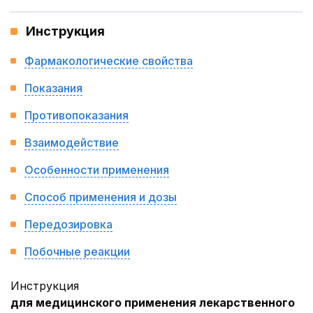
Инструкция
Фармакологические свойства
Показания
Противопоказания
Взаимодействие
Особенности применения
Способ применения и дозы
Передозировка
Побочные реакции
Инструкция
для медицинского применения лекарственного