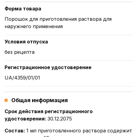
Форма товара
Порошок для приготовления раствора для
наружнего применения
Условия отпуска
без рецепта
Регистрационное удостоверение
UA/4359/01/01
Общая информация
Срок действия регистрационного
удостоверения
:
30.12.2075
Состав
:
1 мл приготовленного раствора содержит