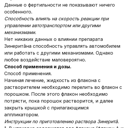
Данные о фертильности не показывают ничего
особенного.
Способность влиять на скорость реакции при
управлении автотранспортом или другими
механизмами.
Нет никаких данных о влиянии препарата
Зинеритâна способность управлять автомобилем
или работать с другими механизмами. Однако
любое воздействие маловероятно.
Способ применения и дозы.
Способ применения.
Начиная лечение, жидкость из флакона с
растворителем необходимо перелить во флакон с
порошком. После этого флакон необходимо
потрясти, пока порошок растворится, и далее
закрыть крышкой с прилагающимся
аппликатором.
Инструкции по приготовлению раствора Зинерит
â
.