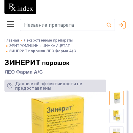
Главная
Лекарственные препараты
ЭРИТРОМИЦИН + ЦИНКА АЦЕТАТ
ЗИНЕРИТ порошок ЛЕО Фарма А/С
ЗИНЕРИТ
порошок
ЛЕО Фарма А/С
Данные об эффективности не
предоставлены