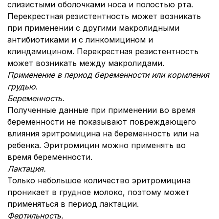
слизистыми оболочками носа и полостью рта.
Перекрестная резистентность может возникать
при применении с другими макролидными
антибиотиками и с линкомицином и
клиндамицином. Перекрестная резистентность
может возникать между макролидами.
Применение в период беременности или кормления
грудью.
Беременность
.
Полученные данные при применении во время
беременности не показывают повреждающего
влияния эритромицина на беременность или на
ребенка. Эритромицин можно применять во
время беременности.
Лактация.
Только небольшое количество эритромицина
проникает в грудное молоко, поэтому может
применяться в период лактации.
Фертильность.