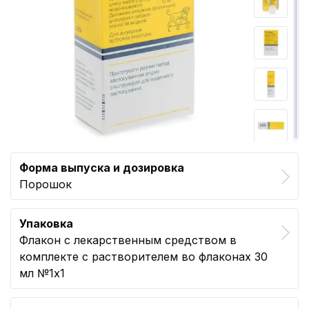
Форма выпуска и дозировка
Порошок
Упаковка
Флакон с лекарственным средством в
комплекте с растворителем во флаконах 30
мл №1x1