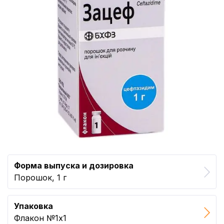
Форма выпуска и дозировка
Порошок, 1 г
Упаковка
Флакон №1x1