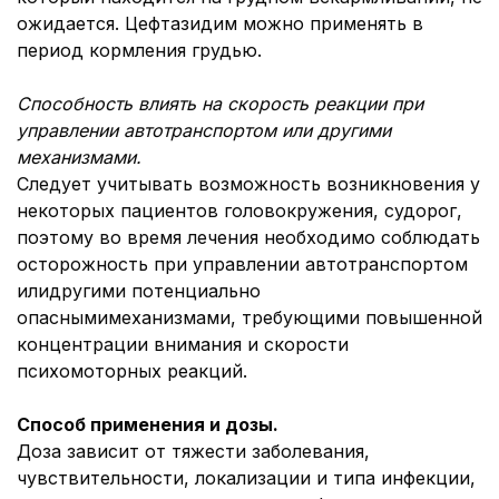
ожидается. Цефтазидим можно применять в
период кормления грудью.
Способность влиять на скорость реакции при
управлении автотранспортом или другими
механизмами.
Следует учитывать возможность возникновения у
некоторых пациентов головокружения, судорог,
поэтому во время лечения необходимо соблюдать
осторожность при управлении автотранспортом
илидругими потенциально
опаснымимеханизмами, требующими повышенной
концентрации внимания и скорости
психомоторных реакций.
Способ применения и дозы.
Доза зависит от тяжести заболевания,
чувствительности, локализации и типа инфекции,