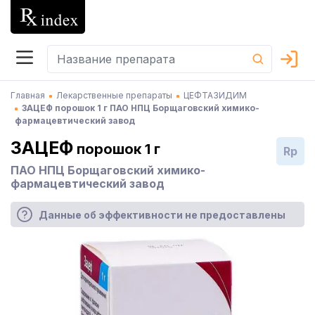
Главная
Лекарственные препараты
ЦЕФТАЗИДИМ
ЗАЦЕФ порошок 1 г ПАО НПЦ Борщаговский химико-
фармацевтический завод
ЗАЦЕФ
порошок 1 г
Rp
ПАО НПЦ Борщаговский химико-
фармацевтический завод
Данные об эффективности не предоставлены