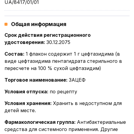
UA/8417/01/01
Общая информация
Срок действия регистрационного
удостоверения
:
30.12.2075
Состав
:
1 флакон содержит 1 г цефтазидима (в
виде цефтазидима пентагидрата стерильного в
пересчете на 100 % сухой цефтазидим)
Торговое наименование
:
ЗАЦЕФ
Условия отпуска
:
по рецепту
Условия хранения
:
Хранить в недоступном для
детей месте.
Фармакологическая группа
:
Антибактериальные
средства для системного применения. Другие