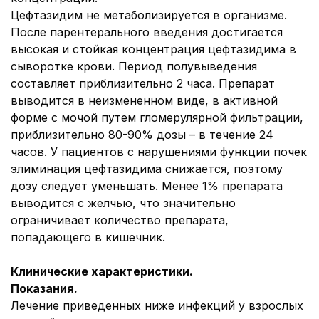
Цефтазидим не метаболизируется в организме.
После парентерального введения достигается
высокая и стойкая концентрация цефтазидима в
сыворотке крови. Период полувыведения
составляет приблизительно 2 часа. Препарат
выводится в неизмененном виде, в активной
форме с мочой путем гломерулярной фильтрации,
приблизительно 80-90% дозы – в течение 24
часов. У пациентов с нарушениями функции почек
элиминация цефтазидима снижается, поэтому
дозу следует уменьшать. Менее 1% препарата
выводится с желчью, что значительно
ограничивает количество препарата,
попадающего в кишечник.
Клинические характеристики.
Показания.
Лечение приведенных ниже инфекций у взрослых