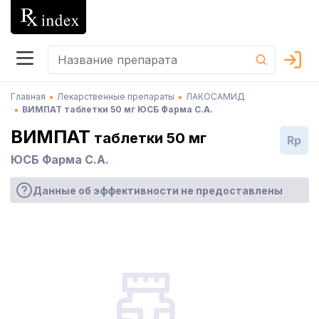
Главная
Лекарственные препараты
ЛАКОСАМИД
ВИМПАТ таблетки 50 мг ЮСБ Фарма С.А.
ВИМПАТ
таблетки 50 мг
Rp
ЮСБ Фарма С.А.
Данные об эффективности не предоставлены