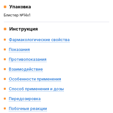
Упаковка
Блистер №14x1
Инструкция
Фармакологические свойства
Показания
Противопоказания
Взаимодействие
Особенности применения
Способ применения и дозы
Передозировка
Побочные реакции