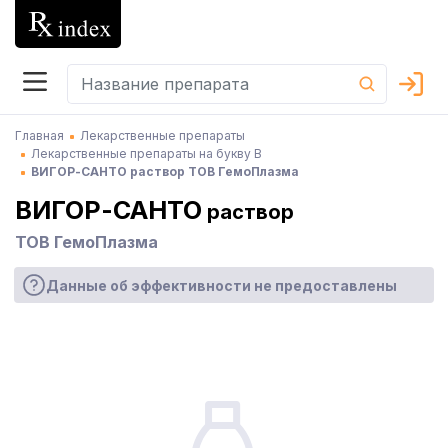
Главная
Лекарственные препараты
Лекарственные препараты на букву В
ВИГОР-САНТО раствор ТОВ ГемоПлазма
ВИГОР-САНТО
раствор
ТОВ ГемоПлазма
Данные об эффективности не предоставлены