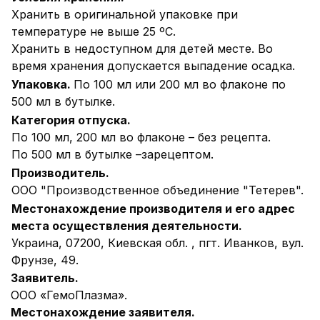
Хранить в оригинальной упаковке при
температуре не выше 25 ºС.
Хранить в недоступном для детей месте. Во
время хранения допускается выпадение осадка.
Упаковка.
По 100 мл или 200 мл во флаконе по
500 мл в бутылке.
Категория отпуска.
По 100 мл, 200 мл во флаконе – без рецепта.
По 500 мл в бутылке –зарецептом.
Производитель.
ООО "Производственное объединение "Тетерев".
Местонахождение производителя и его адрес
места осуществления деятельности.
Украина, 07200, Киевская обл. , пгт. Иванков, вул.
Фрунзе, 49.
Заявитель.
ООО «ГемоПлазма».
Местонахождение заявителя.