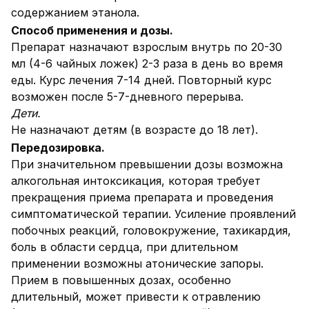
содержанием этанола.
Способ применения и дозы.
Препарат назначают взрослым внутрь по 20-30
мл (4-6 чайных ложек) 2-3 раза в день во время
еды. Курс лечения 7-14 дней. Повторный курс
возможен после 5-7-дневного перерыва.
Дети.
Не назначают детям (в возрасте до 18 лет).
Передозировка.
При значительном превышении дозы возможна
алкогольная интоксикация, которая требует
прекращения приема препарата и проведения
симптоматической терапии. Усиление проявлений
побочных реакций, головокружение, тахикардия,
боль в области сердца, при длительном
применении возможны атонические запоры.
Прием в повышенных дозах, особенно
длительный, может привести к отравлению