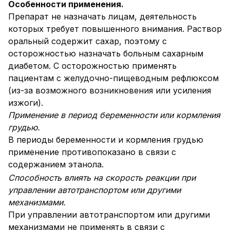
Особенности применения.
Препарат не назначать лицам, деятельность
которых требует повышенного внимания. Раствор
оральный содержит сахар, поэтому с
осторожностью назначать больным сахарным
диабетом. С осторожностью применять
пациентам с желудочно-пищеводным рефлюксом
(из-за возможного возникновения или усиления
изжоги).
Применение в период беременности или кормления
грудью.
В периоды беременности и кормления грудью
применение противопоказано в связи с
содержанием этанола.
Способность влиять на скорость реакции при
управлении автотранспортом или другими
механизмами.
При управлении автотранспортом или другими
механизмами не применять в связи с