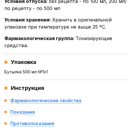
Условия отпуска
:
без рецепта - по 100 мл, 200 мл/
по рецепту - по 500 мл
Условия хранения
:
Хранить в оригинальной
упаковке при температуре не выше 25 ºС.
Фармакологическая группа
:
Тонизирующие
средства.
Упаковка
Бутылка 500 мл №1x1
Инструкция
Фармакологические свойства
Показания
Противопоказания