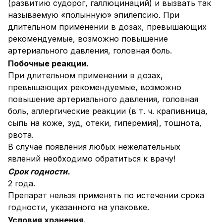
(развитию судорог, галлюцинаций) и вызвать так
называемую «полынную» эпилепсию. При
длительном применении в дозах, превышающих
рекомендуемые, возможно повышение
артериального давления, головная боль.
Побочные реакции.
При длительном применении в дозах,
превышающих рекомендуемые, возможно
повышение артериального давления, головная
боль, аллергические реакции (в т. ч. крапивница,
сыпь на коже, зуд, отеки, гиперемия), тошнота,
рвота.
В случае появления любых нежелательных
явлений необходимо обратиться к врачу!
Срок годности.
2 года.
Препарат нельзя применять по истечении срока
годности, указанного на упаковке.
Условия хранения.