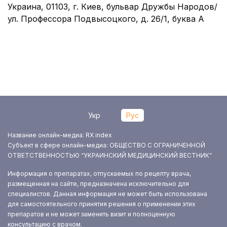
Украина, 01103, г. Киев, бульвар Дружбы Народов/
ул. Профессора Подвысоцкого, д. 26/1, буква А
Укр
Рус
Название онлайн-медиа: RX index
Субъект в сфере онлайн-медиа: ОБЩЕСТВО С ОГРАНИЧЕННОЙ
ОТВЕТСТВЕННОСТЬЮ “УКРАИНСКИЙ МЕДИЦИНСКИЙ ВЕСТНИК”
Информация о препаратах, отпускаемых по рецепту врача,
размещенная на сайте, предназначена исключительно для
специалистов. Данная информация не может быть использована
для самостоятельного принятия решения о применении этих
препаратов и не может заменить визит и полноценную
консультацию с врачом.