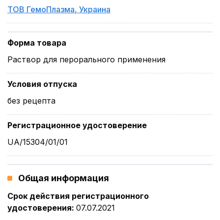
ТОВ ГемоПлазма
,
Украина
Форма товара
Раствор для перорального применения
Условия отпуска
без рецепта
Регистрационное удостоверение
UA/15304/01/01
Общая информация
Срок действия регистрационного
удостоверения
:
07.07.2021