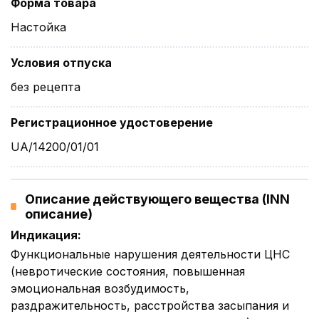
Форма товара
Настойка
Условия отпуска
без рецепта
Регистрационное удостоверение
UA/14200/01/01
Описание действующего вещества (INN
описание)
Индикация
:
Функциональные нарушения деятельности ЦНС
(невротические состояния, повышенная
эмоциональная возбудимость,
раздражительность, расстройства засыпания и