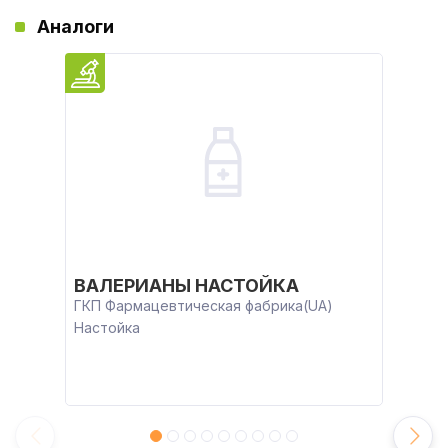
Аналоги
ВАЛЕРИАНЫ НАСТОЙКА
ГКП Фармацевтическая фабрика(UA)
Настойка