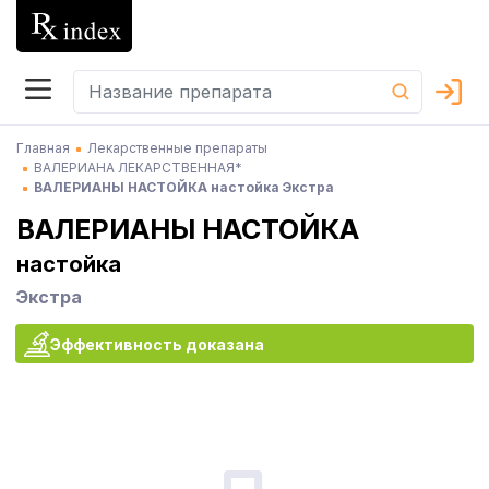
Главная
Лекарственные препараты
ВАЛЕРИАНА ЛЕКАРСТВЕННАЯ*
ВАЛЕРИАНЫ НАСТОЙКА настойка Экстра
ВАЛЕРИАНЫ НАСТОЙКА
настойка
Экстра
Эффективность доказана