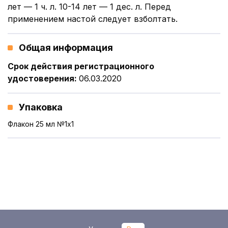
лет — 1 ч. л. 10-14 лет — 1 дес. л. Перед
применением настой следует взболтать.
Общая информация
Срок действия регистрационного
удостоверения
:
06.03.2020
Упаковка
Флакон 25 мл №1x1