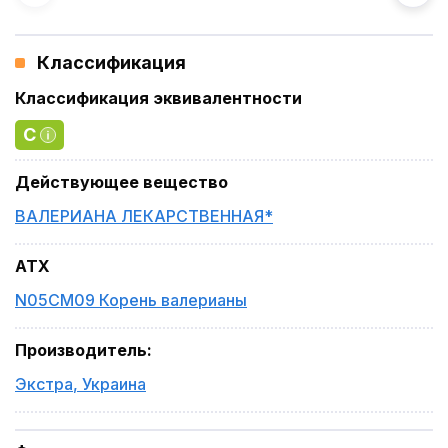
Классификация
Классификация эквивалентности
C
Действующее вещество
ВАЛЕРИАНА ЛЕКАРСТВЕННАЯ*
ATX
N05CM09 Корень валерианы
Производитель
:
Экстра
,
Украина