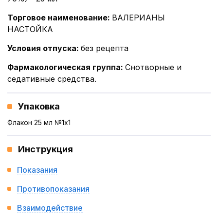
Торговое наименование
:
ВАЛЕРИАНЫ
НАСТОЙКА
Условия отпуска
:
без рецепта
Фармакологическая группа
:
Снотворные и
седативные средства.
Упаковка
Флакон 25 мл №1x1
Инструкция
Показания
Противопоказания
Взаимодействие