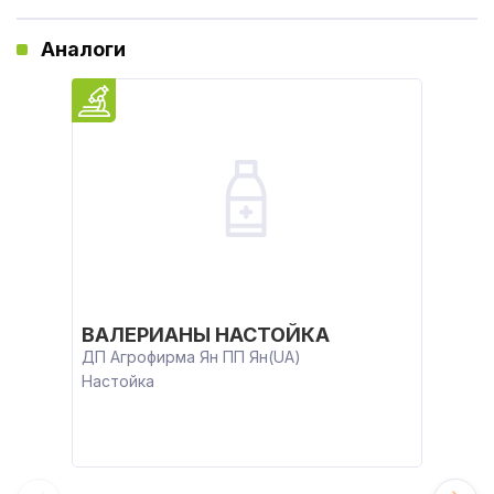
Аналоги
ВАЛЕРИАНЫ НАСТОЙКА
ДП Агрофирма Ян ПП Ян(UA)
Настойка