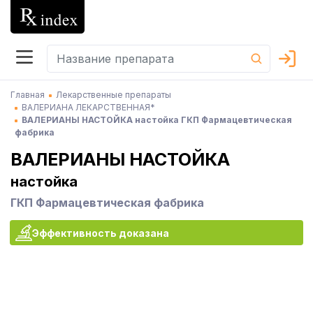
Главная
Лекарственные препараты
ВАЛЕРИАНА ЛЕКАРСТВЕННАЯ*
ВАЛЕРИАНЫ НАСТОЙКА настойка ГКП Фармацевтическая
фабрика
ВАЛЕРИАНЫ НАСТОЙКА
настойка
ГКП Фармацевтическая фабрика
Эффективность доказана