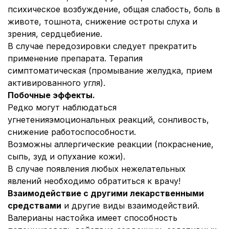
психическое возбуждение, общая слабость, боль в
животе, тошнота, снижение остроты слуха и
зрения, сердцебиение.
В случае передозировки следует прекратить
применение препарата. Терапия
симптоматическая (промывание желудка, прием
активированного угля).
Побочные эффекты.
Редко могут наблюдаться
угнетения
эмоциональных реакций, сонливость,
снижение работоспособности.
Возможны аллергические реакции (покраснение,
сыпь, зуд и опухание кожи).
В случае появления любых нежелательных
явлений необходимо обратиться к врачу!
Взаимодействие с другими лекарственными
средствами
и другие виды взаимодействий.
Валерианы настойка имеет способность