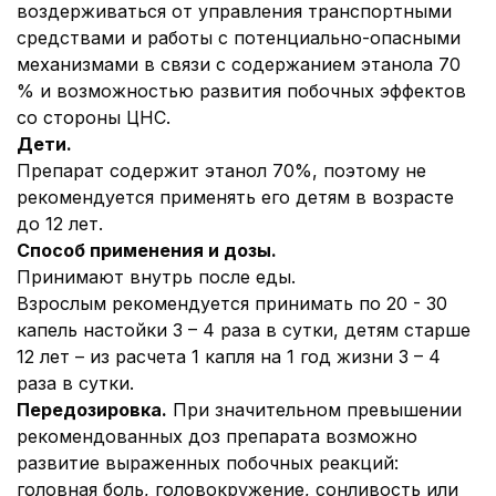
воздерживаться от управления транспортными
средствами и работы с потенциально-опасными
механизмами в связи с содержанием этанола 70
% и возможностью развития побочных эффектов
со стороны ЦНС.
Дети.
Препарат содержит этанол 70%, поэтому не
рекомендуется применять его детям в возрасте
до 12 лет.
Способ применения и дозы.
Принимают внутрь после еды.
Взрослым рекомендуется принимать по 20 - 30
капель настойки 3 – 4 раза в сутки, детям старше
12 лет – из расчета 1 капля на 1 год жизни 3 – 4
раза в сутки.
Передозировка.
При значительном превышении
рекомендованных доз препарата возможно
развитие выраженных побочных реакций:
головная боль, головокружение, сонливость или