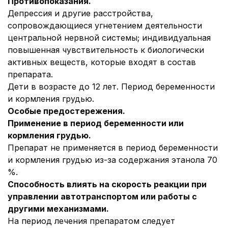
Противопоказания.
Депрессия и другие расстройства,
сопровождающиеся угнетением деятельности
центральной нервной системы; индивидуальная
повышенная чувствительность к биологически
активных веществ, которые входят в состав
препарата.
Дети в возрасте до 12 лет. Период беременности
и кормления грудью.
Особые предостережения.
Применение в период беременности или
кормления грудью.
Препарат не применяется в период беременности
и кормления грудью из-за содержания этанола 70
%.
Способность влиять на скорость реакции при
управлении автотранспортом или работы с
другими механизмами.
На период лечения препаратом следует