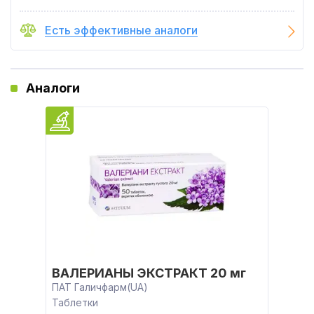
Есть эффективные аналоги
Аналоги
ВАЛЕРИАНЫ ЭКСТРАКТ 20 мг
ПАТ Галичфарм(UA)
Таблетки