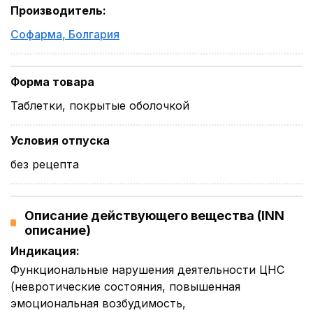
Производитель
:
Софарма
,
Болгария
Форма товара
Таблетки, покрытые оболочкой
Условия отпуска
без рецепта
Описание действующего вещества (INN
описание)
Индикация
:
Функциональные нарушения деятельности ЦНС
(невротические состояния, повышенная
эмоциональная возбудимость,