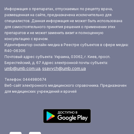
Информация о препаратах, отпускаемых по рецепту врача,
размещенная на сайте, предназначена исключительно для
специалистов. Данная информация не может быть использована
для самостоятельного принятия решения о применении этих
препаратов и не может заменить визит и полноценную
консультацию с врачом.
Идентификатор онлайн-медиа в Реестре субъектов в сфере медиа:
R40-06306
Почтовый адрес субъекта: Украина, 03062, г. Киев, просп.
Берестейский, д. 67
Адрес электронной почты субъекта:
umb@umb.com.ua
ssavych@umb.com.ua
,
Телефон: 0444980674
Веб-сайт электронного медицинского справочника. Предназначен
для медицинских учреждений и врачей