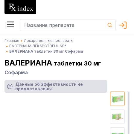
Главная
Лекарственные препараты
ВАЛЕРИАНА ЛЕКАРСТВЕННАЯ*
ВАЛЕРИАНА таблетки 30 мг Софарма
ВАЛЕРИАНА
таблетки 30 мг
Софарма
Данные об эффективности не
предоставлены