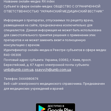
Название онлайн-медиа: RX index
Субъект в сфере онлайн-медиа: ОБЩЕСТВО С ОГРАНИЧЕННОЙ
ОТВЕТСТВЕННОСТЬЮ “УКРАИНСКИЙ МЕДИЦИНСКИЙ ВЕСТНИК”
Информация о препаратах, отпускаемых по рецепту врача,
размещенная на сайте, предназначена исключительно для
специалистов. Данная информация не может быть использована
для самостоятельного принятия решения о применении этих
препаратов и не может заменить визит и полноценную
консультацию с врачом.
Идентификатор онлайн-медиа в Реестре субъектов в сфере медиа:
R40-06306
Почтовый адрес субъекта: Украина, 03062, г. Киев, просп.
Берестейский, д. 67
Адрес электронной почты субъекта:
umb@umb.com.ua
ssavych@umb.com.ua
,
Телефон: 0444980674
Веб-сайт электронного медицинского справочника. Предназначен
для медицинских учреждений и врачей