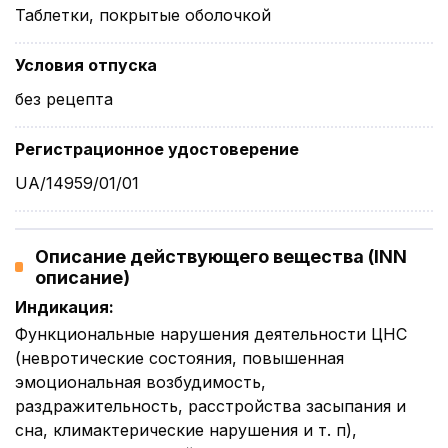
Таблетки, покрытые оболочкой
Условия отпуска
без рецепта
Регистрационное удостоверение
UA/14959/01/01
Описание действующего вещества (INN
описание)
Индикация
:
Функциональные нарушения деятельности ЦНС
(невротические состояния, повышенная
эмоциональная возбудимость,
раздражительность, расстройства засыпания и
сна, климактерические нарушения и т. п),