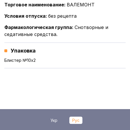
Торговое наименование
:
ВАЛЕМОНТ
Условия отпуска
:
без рецепта
Фармакологическая группа
:
Снотворные и
седативные средства.
Упаковка
Блистер №10x2
Укр
Рус