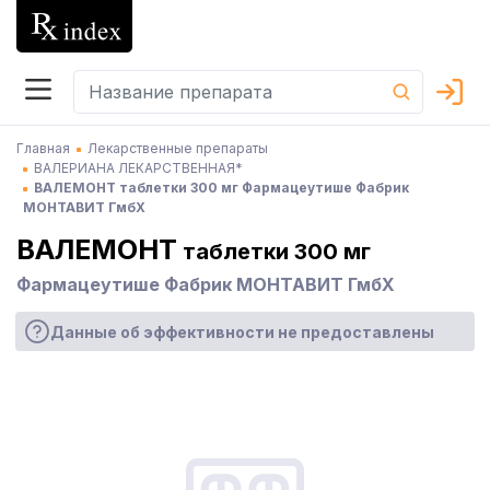
Главная
Лекарственные препараты
ВАЛЕРИАНА ЛЕКАРСТВЕННАЯ*
ВАЛЕМОНТ таблетки 300 мг Фармацеутише Фабрик
МОНТАВИТ ГмбХ
ВАЛЕМОНТ
таблетки 300 мг
Фармацеутише Фабрик МОНТАВИТ ГмбХ
Данные об эффективности не предоставлены