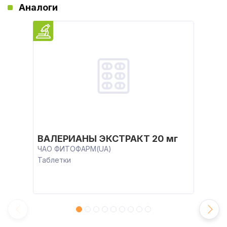
Аналоги
ВАЛЕРИАНЫ ЭКСТРАКТ 20 мг
ЧАО ФИТОФАРМ(UA)
Таблетки