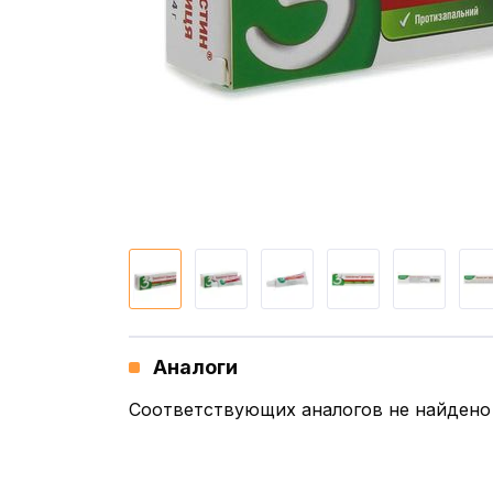
Аналоги
Соответствующих аналогов не найдено