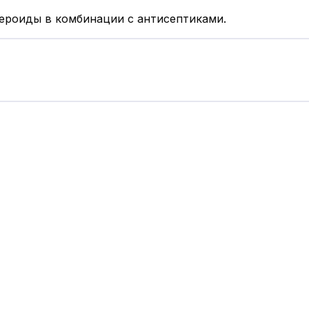
ероиды в комбинации с антисептиками.