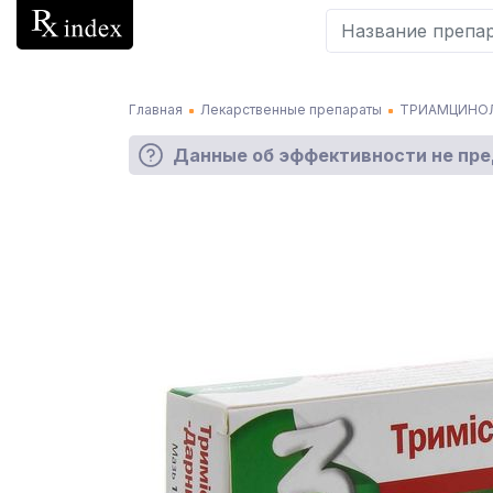
Главная
Лекарственные препараты
ТРИАМЦИНОЛ
Данные об эффективности не пр