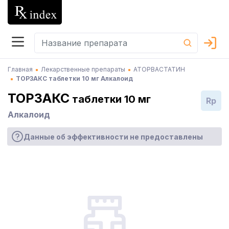
Главная
Лекарственные препараты
АТОРВАСТАТИН
ТОРЗАКС таблетки 10 мг Алкалоид
ТОРЗАКС
таблетки 10 мг
Rp
Алкалоид
Данные об эффективности не предоставлены