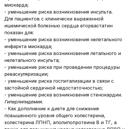
миокарда;
- уменьшение риска возникновения инсульта.
Для пациентов с клинически выраженной
ишемической болезнью сердца аторвастатин
показан для:
- уменьшение риска возникновения нелетального
инфаркта миокарда;
- уменьшение риска возникновения летального и
нелетального инсульта;
- уменьшение риска при проведении процедуры
реваскуляризации;
- уменьшение риска госпитализации в связи с
застойной сердечной недостаточностью;
- уменьшение риска возникновения стенокардии.
Гиперлипидемия.
- Как дополнение к диете для снижения
повышенного уровня общего холестерина,
холестерина ЛПНП, аполипопротеина В и ТГ, а