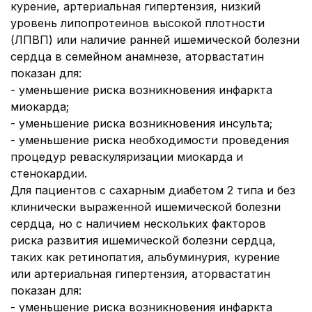
курение, артериальная гипертензия, низкий
уровень липопротеинов высокой плотности
(ЛПВП) или наличие ранней ишемической болезни
сердца в семейном анамнезе, аторвастатин
показан для:
- уменьшение риска возникновения инфаркта
миокарда;
- уменьшение риска возникновения инсульта;
- уменьшение риска необходимости проведения
процедур реваскуляризации миокарда и
стенокардии.
Для пациентов с сахарным диабетом 2 типа и без
клинически выраженной ишемической болезни
сердца, но с наличием нескольких факторов
риска развития ишемической болезни сердца,
таких как ретинопатия, альбуминурия, курение
или артериальная гипертензия, аторвастатин
показан для:
- уменьшение риска возникновения инфаркта