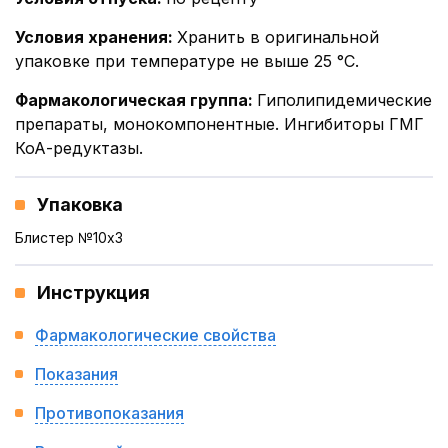
Условия хранения
:
Хранить в оригинальной
упаковке при температуре не выше 25 °С.
Фармакологическая группа
:
Гиполипидемические
препараты, монокомпонентные. Ингибиторы ГМГ
КоА-редуктазы.
Упаковка
Блистер №10x3
Инструкция
Фармакологические свойства
Показания
Противопоказания