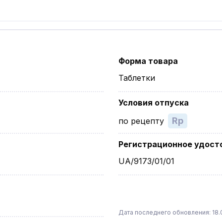
Форма товара
Таблетки
Условия отпуска
Rp
по рецепту
Регистрационное удост
UA/9173/01/01
Дата последнего обновления: 18.