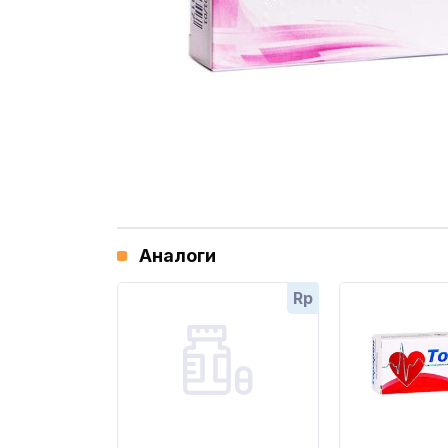
Аналоги
Rp