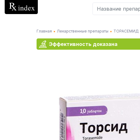
Главная
Лекарственные препараты
ТОРАСЕМИД
Эффективность доказана