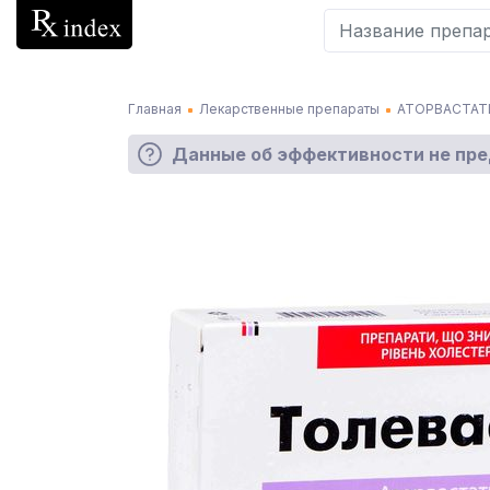
Главная
Лекарственные препараты
АТОРВАСТАТ
Данные об эффективности не пр