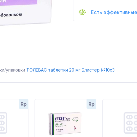
Есть эффективные
ки/упаковки
ТОЛЕВАС таблетки 20 мг Блистер №10x3
Rp
Rp