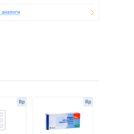
 аналоги
Rp
Rp