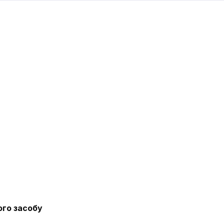
ого засобу