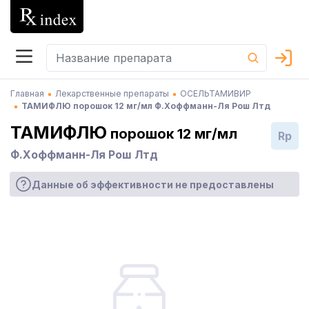
Главная
Лекарственные препараты
ОСЕЛЬТАМИВИР
ТАМИФЛЮ порошок 12 мг/мл Ф.Хоффманн-Ля Рош Лтд
ТАМИФЛЮ
порошок 12 мг/мл
Rp
Ф.Хоффманн-Ля Рош Лтд
Данные об эффективности не предоставлены