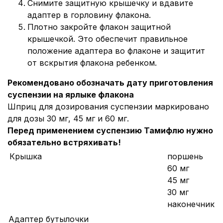
Снимите защитную крышечку и вдавите
адаптер в горловину флакона.
Плотно закройте флакон защитной
крышечкой. Это обеспечит правильное
положение адаптера во флаконе и защитит
от вскрытия флакона ребенком.
Рекомендовано обозначать дату приготовления
суспензии на ярлыке флакона
Шприц для дозирования суспензии маркировано
для дозы 30 мг, 45 мг и 60 мг.
Перед применением суспензию Тамифлю нужно
обязательно встряхивать!
Крышка
поршень
60 мг
45 мг
30 мг
наконечник
Адаптер бутылочки