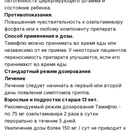
патогенность циркулирующего штамма и
состояние ребенка.
Противопоказания.
Повышенная чувствительность к озельтамивиру
фосфата или к любому компоненту препарата.
Способ применения и дозы.
Тамифлю можно принимать во время еды или
независимо от ее приема. У некоторых пациентов
переносимость препарата улучшается, если его
принимают во время еды.
Стандартный режим дозирования
Лечение
Лечение следует начинать в первый или второй
день появления симптомов гриппа.
Взрослые и подростки старше 13 лет.
Рекомендуемый режим дозирования Тамифлю -
по 75 мг озельтамивира 2 раза в сутки
перорально в течение 5 дней.
Увеличение дозы более 150 мг / сут не приводит к