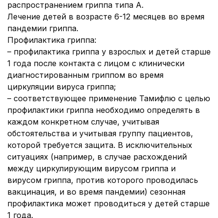
распространением гриппа типа А.
Лечение детей в возрасте 6-12 месяцев во время
пандемии гриппа.
Профилактика гриппа:
– профилактика гриппа у взрослых и детей старше
1 года после контакта с лицом с клинически
диагностированным гриппом во время
циркуляции вируса гриппа;
– соответствующее применение Тамифлю с целью
профилактики гриппа необходимо определять в
каждом конкретном случае, учитывая
обстоятельства и учитывая группу пациентов,
которой требуется защита. В исключительных
ситуациях (например, в случае расхождений
между циркулирующим вирусом гриппа и
вирусом гриппа, против которого проводилась
вакцинация, и во время пандемии) сезонная
профилактика может проводиться у детей старше
1 года.