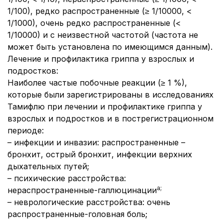
1/100), редко распространенные (≥ 1/10000, <
1/1000), очень редко распространенные (<
1/10000) и с неизвестной частотой (частота не
может быть установлена по имеющимся данным).
Лечение и профилактика гриппа у взрослых и
подростков:
Наиболее частые побочные реакции (≥ 1 %),
которые были зарегистрированы в исследованиях
Тамифлю при лечении и профилактике гриппа у
взрослых и подростков и в пострегистрационном
периоде:
–
инфекции и инвазии
: распространенные –
бронхит, острый бронхит, инфекции верхних
дыхательных путей;
–
психические расстройства:
а;
нераспространенные-галлюцинации
–
неврологические расстройства:
очень
распространенные-головная боль;