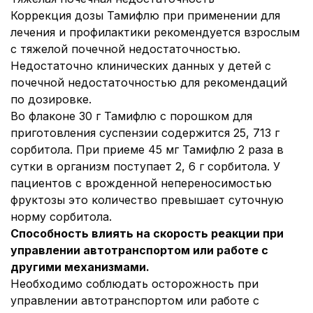
Коррекция дозы Тамифлю при применении для
лечения и профилактики рекомендуется взрослым
с тяжелой почечной недостаточностью.
Недостаточно клинических данных у детей с
почечной недостаточностью для рекомендаций
по дозировке.
Во флаконе 30 г Тамифлю с порошком для
приготовления суспензии содержится 25, 713 г
сорбитола. При приеме 45 мг Тамифлю 2 раза в
сутки в организм поступает 2, 6 г сорбитола. У
пациентов с врожденной непереносимостью
фруктозы это количество превышает суточную
норму сорбитола.
Способность влиять на скорость реакции при
управлении автотранспортом или работе с
другими механизмами.
Необходимо соблюдать осторожность при
управлении автотранспортом или работе с