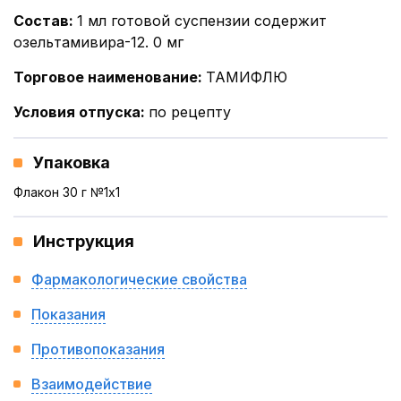
Состав
:
1 мл готовой суспензии содержит
озельтамивира-12. 0 мг
Торговое наименование
:
ТАМИФЛЮ
Условия отпуска
:
по рецепту
Упаковка
Флакон 30 г №1x1
Инструкция
Фармакологические свойства
Показания
Противопоказания
Взаимодействие