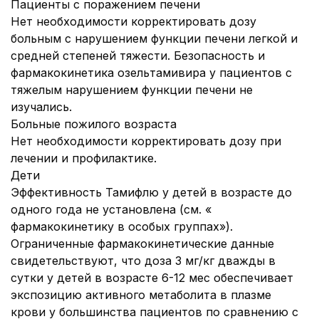
Пациенты с поражением печени
Нет необходимости корректировать дозу
больным с нарушением функции печени легкой и
средней степеней тяжести. Безопасность и
фармакокинетика озельтамивира у пациентов с
тяжелым нарушением функции печени не
изучались.
Больные пожилого возраста
Нет необходимости корректировать дозу при
лечении и профилактике.
Дети
Эффективность Тамифлю у детей в возрасте до
одного года не установлена (см. «
фармакокинетику в особых группах»).
Ограниченные фармакокинетические данные
свидетельствуют, что доза 3 мг/кг дважды в
сутки у детей в возрасте 6-12 мес обеспечивает
экспозицию активного метаболита в плазме
крови у большинства пациентов по сравнению с