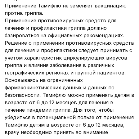
Применение Тамифлю не заменяет вакцинацию
против гриппа.
Применение противовирусных средств для
лечения и профилактики гриппа должно
базироваться на официальных рекомендациях.
Решение о применении противовирусных средств
для лечения и профилактики следует принимать с
учетом характеристик циркулирующих вирусов
гриппа и влияния заболевания в различных
географических регионах и группой пациентов.
Основываясь на ограниченных
фармакокинетических данных и данных по
безопасности, Тамифлю можно применять детям в
возрасте от 6 до 12 месяцев для лечения в
течение пандемии гриппа. Для того, чтобы
убедиться в потенциальной пользе от применения
Тамифлю детям в возрасте от 6 до 12 месяцев,
врачу необходимо принять во внимание