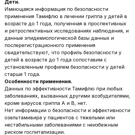
Дети.
Имеющаяся информация по безопасности
применения Тамифлю в лечении гриппа у детей в
возрасте до 1 года, полученная в проспективных
и ретроспективных исследованиях наблюдения, и
данные эпидемиологической базы данных и
послерегистрационного применения
свидетельствуют, что профиль безопасности у
детей в возрасте до 1 года сопоставим с
установленным профилем безопасности у детей
старше 1 года.
Особенности применения
.
Данных по эффективности Тамифлю при любых
заболеваниях, вызванных другими возбудителями,
кроме вирусов гриппа А и В, нет.
Нет информации о безопасности и эффективности
озельтамивира у пациентов с тяжелыми или
нестабильными заболеваниями с неизбежным
риском госпитализации.