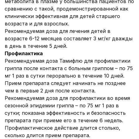
метаболита в плазме у большинства пациентов по
сравнению с такой, продемонстрированной как
клинически эффективная для детей старшего
возраста и для взрослых.
Рекомендуемая доза для лечения детей в
возрасте 6-12 месяцев составляет 3 мг/кг дважды
в день в течение 5 дней.
Профилактика
Рекомендуемая доза Тамифлю для профилактики
гриппа после контакта с больным гриппом – по 75
мг 1 раз в сутки перорально в течение 10 дней.
Прием препарата следует начинать не позднее
чем в первые 2 дня после контакта.
Рекомендуемая доза для профилактики во время
сезонной эпидемии гриппа – по 75 мг 1 раз в
сутки; показана эффективность и безопасность
препарата при приеме его в течение 6 недель.
Профилактическое действие длится столько,
сколько длится прием препарата.