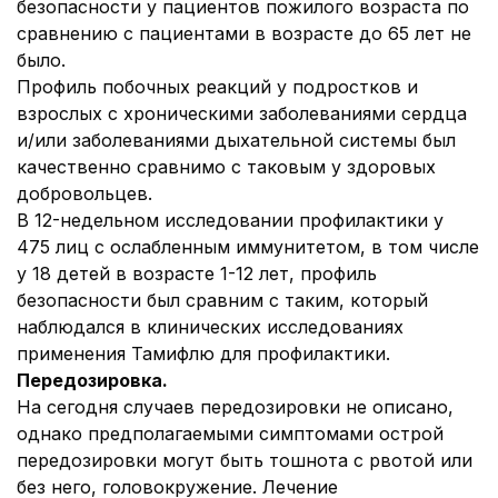
безопасности у пациентов пожилого возраста по
сравнению с пациентами в возрасте до 65 лет не
было.
Профиль побочных реакций у подростков и
взрослых с хроническими заболеваниями сердца
и/или заболеваниями дыхательной системы был
качественно сравнимо с таковым у здоровых
добровольцев.
В 12-недельном исследовании профилактики у
475 лиц с ослабленным иммунитетом, в том числе
у 18 детей в возрасте 1-12 лет, профиль
безопасности был сравним с таким, который
наблюдался в клинических исследованиях
применения Тамифлю для профилактики.
Передозировка.
На сегодня случаев передозировки не описано,
однако предполагаемыми симптомами острой
передозировки могут быть тошнота с рвотой или
без него, головокружение. Лечение