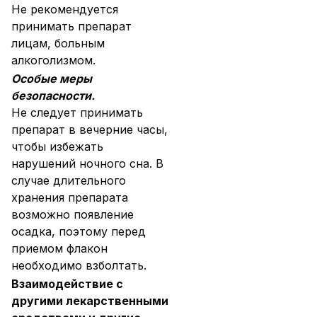
Не рекомендуется
принимать препарат
лицам, больным
алкоголизмом.
Особые меры
безопасности.
Не следует принимать
препарат в вечерние часы,
чтобы избежать
нарушений ночного сна. В
случае длительного
хранения препарата
возможно появление
осадка, поэтому перед
приемом флакон
необходимо взболтать.
Взаимодействие с
другими лекарственными