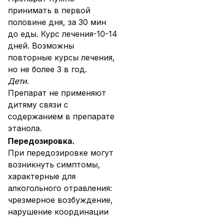
принимать в первой
половине дня, за 30 мин
до еды. Курс лечения-10-14
дней. Возможны
повторные курсы лечения,
но не более 3 в год.
Дети.
Препарат не применяют
дитяму связи с
содержанием в препарате
этанола.
Передозировка.
При передозировке могут
возникнуть симптомы,
характерные для
алкогольного отравления:
чрезмерное возбуждение,
нарушение координации