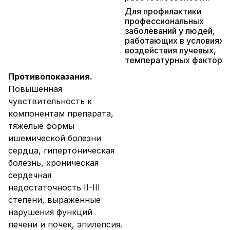
Для профилактики
профессиональных
заболеваний у людей,
работающих в условиях
воздействия лучевых,
температурных факторов
Противопоказания.
Повышенная
чувствительность к
компонентам препарата,
тяжелые формы
ишемической болезни
сердца, гипертоническая
болезнь, хроническая
сердечная
недостаточность II-III
степени, выраженные
нарушения функций
печени и почек, эпилепсия.