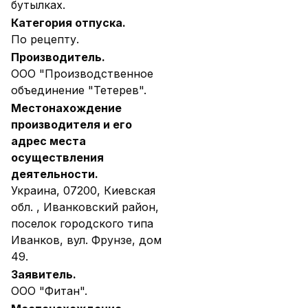
бутылках.
Категория отпуска.
По рецепту.
Производитель.
ООО "Производственное
объединение "Тетерев".
Местонахождение
производителя и его
адрес места
осуществления
деятельности.
Украина, 07200, Киевская
обл. , Иванковский район,
поселок городского типа
Иванков, вул. Фрунзе, дом
49.
Заявитель.
ООО "Фитан".