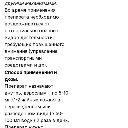
другими механизмами.
Во время применения
препарата необходимо
воздерживаться от
потенциально опасных
видов деятельности,
требующих повышенного
внимания (управление
транспортными
средствами и др).
Способ применения и
дозы.
Препарат назначают
внутрь, взрослым – по 5-10
мл (1-2 чайные ложки) в
неразведенном или
разведенном виде (в 50-
100 мл воды) 2 раза в день.
Препарат нужно