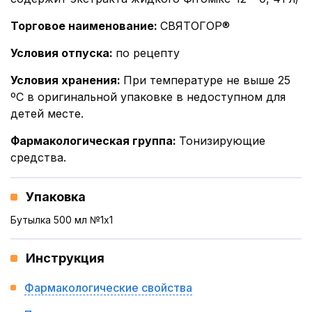
Торговое наименование
:
СВЯТОГОР®
Условия отпуска
:
по рецепту
Условия хранения
:
При температуре не выше 25
ºС в оригинальной упаковке в недоступном для
детей месте.
Фармакологическая группа
:
Тонизирующие
средства.
Упаковка
Бутылка 500 мл №1x1
Инструкция
Фармакологические свойства