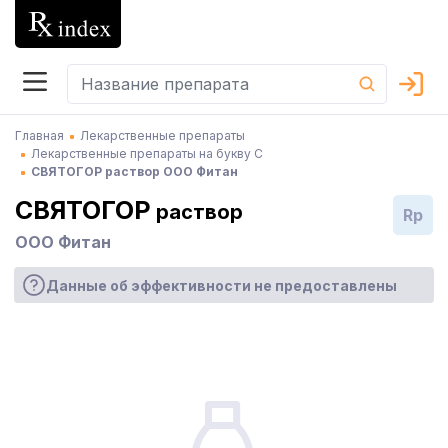
Главная
Лекарственные препараты
Лекарственные препараты на букву С
СВЯТОГОР раствор ООО Фитан
СВЯТОГОР
раствор
Rp
ООО Фитан
Данные об эффективности не предоставлены