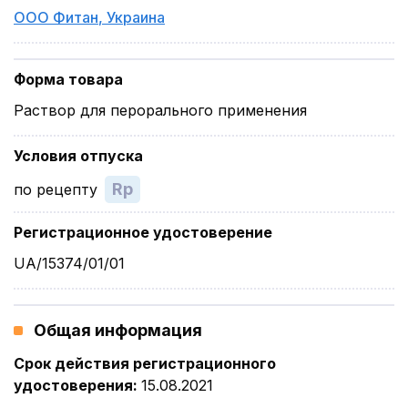
ООО Фитан
,
Украина
Форма товара
Раствор для перорального применения
Условия отпуска
Rp
по рецепту
Регистрационное удостоверение
UA/15374/01/01
Общая информация
Срок действия регистрационного
удостоверения
:
15.08.2021