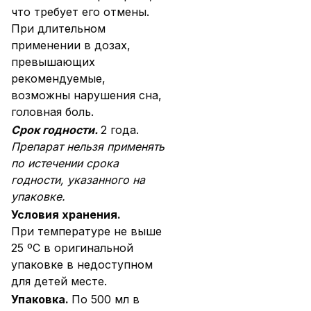
что требует его отмены.
При длительном
применении в дозах,
превышающих
рекомендуемые,
возможны нарушения сна,
головная боль.
Срок годности.
2 года.
Препарат нельзя применять
по истечении срока
годности, указанного на
упаковке.
Условия хранения.
При температуре не выше
25 ºС в оригинальной
упаковке в недоступном
для детей месте.
Упаковка.
По 500 мл в