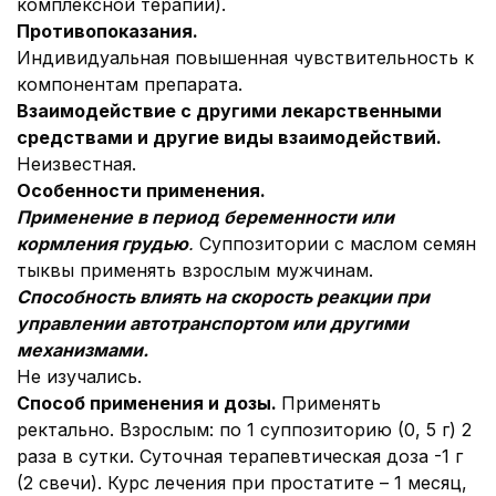
комплексной терапии).
Противопоказания.
Индивидуальная повышенная чувствительность к
компонентам препарата.
Взаимодействие с другими лекарственными
средствами и другие виды взаимодействий.
Неизвестная.
Особенности применения.
Применение в период беременности или
кормления грудью
.
Суппозитории с маслом семян
тыквы применять взрослым мужчинам.
Способность влиять на скорость реакции при
управлении автотранспортом или другими
механизмами.
Не изучались.
Способ применения и дозы.
Применять
ректально. Взрослым: по 1 суппозиторию (0, 5 г) 2
раза в сутки. Суточная терапевтическая доза -1 г
(2 свечи). Курс лечения при простатите – 1 месяц,