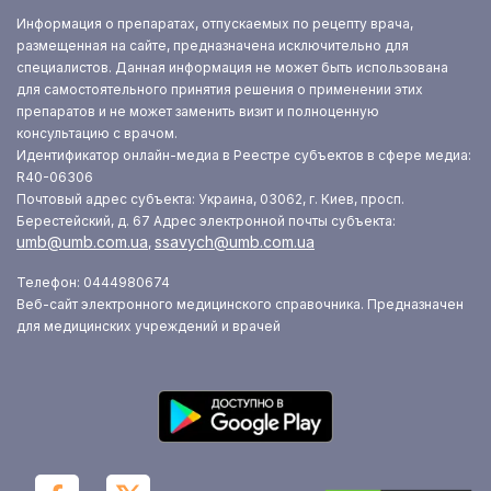
Информация о препаратах, отпускаемых по рецепту врача,
размещенная на сайте, предназначена исключительно для
специалистов. Данная информация не может быть использована
для самостоятельного принятия решения о применении этих
препаратов и не может заменить визит и полноценную
консультацию с врачом.
Идентификатор онлайн-медиа в Реестре субъектов в сфере медиа:
R40-06306
Почтовый адрес субъекта: Украина, 03062, г. Киев, просп.
Берестейский, д. 67
Адрес электронной почты субъекта:
umb@umb.com.ua
ssavych@umb.com.ua
,
Телефон: 0444980674
Веб-сайт электронного медицинского справочника. Предназначен
для медицинских учреждений и врачей