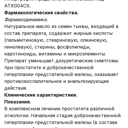
АТХG04СX.
Фармакологические свойства.
Фармакодинамика.
Натуральное масло из семян тыквы, входящий в
состав препарата, содержит жирные кислоты
(пальмитиновую, стеариновую, олеиновую,
линолевую), стерины, фосфолипиды,
каротиноиды, витамины и микроэлементы.
Препарат уменьшает дизуретические симптомы
при простатите и доброкачественной
гиперплазии предстательной железы, оказывает
противовоспалительное и анальгезирующее
действия.
Клинические характеристики.
Показания.
В комплексном лечении простатита различной
этиологии. Начальная стадия доброкачественной
гиперплазии предстательной железы (в составе