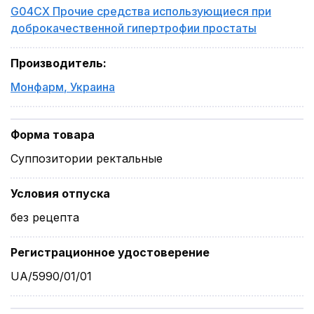
G04CX Прочие средства использующиеся при
доброкачественной гипертрофии простаты
Производитель
:
Монфарм
,
Украина
Форма товара
Суппозитории ректальные
Условия отпуска
без рецепта
Регистрационное удостоверение
UA/5990/01/01