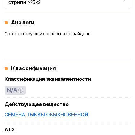
стрипи №5x2
Аналоги
Соответствующих аналогов не найдено
Классификация
Классификация эквивалентности
N/A
Действующее вещество
СЕМЕНА ТЫКВЫ ОБЫКНОВЕННОЙ
ATX