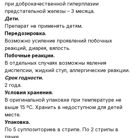
при доброкачественной гиперплазии
предстательной железы – 3 месяца.
Дети.
Препарат не применять детям.
Передозировка.
Возможно усиление проявлений побочных
реакций, диарея, вялость.
Побочные реакции.
В отдельных случаях возможны явления
диспепсии, жидкий стул, аллергические реакции.
Срок годности.
2 года.
Условия хранения.
В оригинальной упаковке при температуре не
выше 15 ºС. Хранить в недоступном для детей
месте.
Упаковка.
По 5 суппозиториев в стрипе. По 2 стрипы в
пачке.