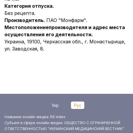
Категория отпуска.
Без рецепта.
Производитель.
ПАО "Монфарм".
Местоположение
производителя и адрес места
осуществления его деятельности.
Украина, 19100, Черкасская обл., г. Монастырище,
ул. Заводская, 8.
Укр
Рус
Название онлайн-медиа: RX index
Субъект в сфере онлайн-медиа: ОБЩЕСТВО С ОГРАНИЧЕННОЙ
ОТВЕТСТВЕННОСТЬЮ “УКРАИНСКИЙ МЕДИЦИНСКИЙ ВЕСТНИК”