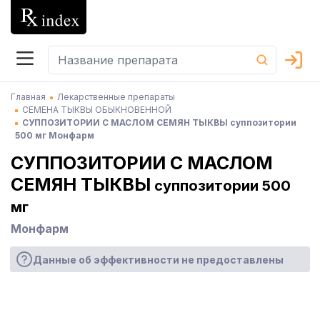
Главная
Лекарственные препараты
СЕМЕНА ТЫКВЫ ОБЫКНОВЕННОЙ
СУППОЗИТОРИИ С МАСЛОМ СЕМЯН ТЫКВЫ суппозитории
500 мг Монфарм
СУППОЗИТОРИИ С МАСЛОМ
СЕМЯН ТЫКВЫ
суппозитории 500
мг
Монфарм
Данные об эффективности не предоставлены