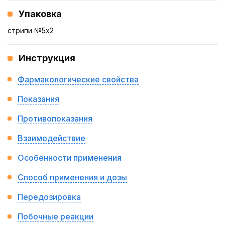
Упаковка
стрипи №5x2
Инструкция
Фармакологические свойства
Показания
Противопоказания
Взаимодействие
Особенности применения
Способ применения и дозы
Передозировка
Побочные реакции