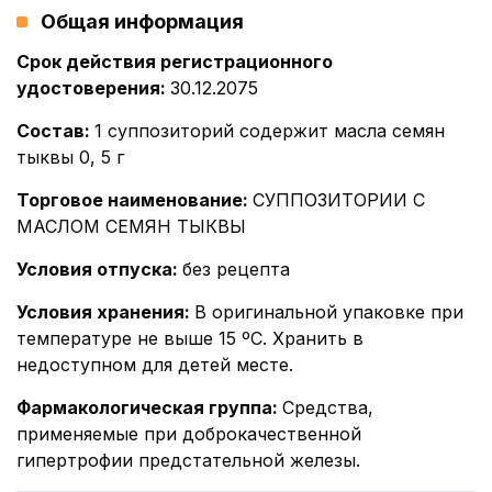
Общая информация
Срок действия регистрационного
удостоверения
:
30.12.2075
Состав
:
1 суппозиторий содержит масла семян
тыквы 0, 5 г
Торговое наименование
:
СУППОЗИТОРИИ С
МАСЛОМ СЕМЯН ТЫКВЫ
Условия отпуска
:
без рецепта
Условия хранения
:
В оригинальной упаковке при
температуре не выше 15 ºС. Хранить в
недоступном для детей месте.
Фармакологическая группа
:
Средства,
применяемые при доброкачественной
гипертрофии предстательной железы.