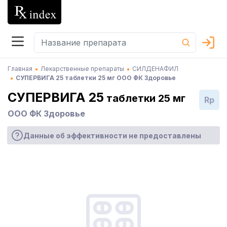
Главная
Лекарственные препараты
СИЛДЕНАФИЛ
СУПЕРВИГА 25 таблетки 25 мг ООО ФК Здоровье
СУПЕРВИГА 25
таблетки 25 мг
Rp
ООО ФК Здоровье
Данные об эффективности не предоставлены