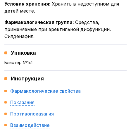
Условия хранения
:
Хранить в недоступном для
детей месте.
Фармакологическая группа
:
Средства,
применяемые при эректильной дисфункции.
Силденафил.
Упаковка
Блистер №1x1
Инструкция
Фармакологические свойства
Показания
Противопоказания
Взаимодействие