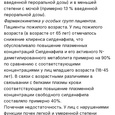
введенной пероральной дозы) и в меньшей
степени с мочой (примерно 13 % введенной
пероральной дозы).
Фармакокинетика у особых групп пациентов.
Пациенты пожилого возраста. У лиц пожилого
возраста (в возрасте от 65 лет) отмечалось
снижение клиренса силденафила, что
обусловливало повышение плазменных
концентраций Силденафила и его активного N-
деметилированного метаболита примерно на 90%
по сравнению с соответствующими
концентрациями у лиц младшего возраста (18-45
лет). В связи с возрастными различиями в
связывании с белками плазмы крови
соответствующее повышение плазменной
концентрации свободного силденафила
составляло примерно 40%.
Почечная недостаточность. У лиц с нарушениями
функции почек легкой и умеренной степени