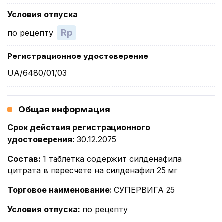
Условия отпуска
Rp
по рецепту
Регистрационное удостоверение
UA/6480/01/03
Общая информация
Срок действия регистрационного
удостоверения
:
30.12.2075
Состав
:
1 таблетка содержит силденафила
цитрата в пересчете на силденафил 25 мг
Торговое наименование
:
СУПЕРВИГА 25
Условия отпуска
:
по рецепту