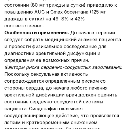
состоянии (80 мг трижды в сутки) приводило к
повышению AUC и Cmax босентана (125 мг
дважды в сутки) на 49, 8% и 42%
соответственно.
Особенности применения.
До начала терапии
следует собрать медицинский анамнез пациента
и провести физикальное обследование для
диагностики эректильной дисфункции и
определения ее возможных причин.
Факторы риска сердечно-сосудистых заболеваний.
Поскольку сексуальная активность
сопровождается определенным риском со
стороны сердца, до начала любого лечения
эректильной дисфункции врач должен оценить
состояние сердечно-сосудистой системы
пациента. Силденафил оказывает
сосудорасширяющее действие, что проявляется
легким и кратковременным снижением