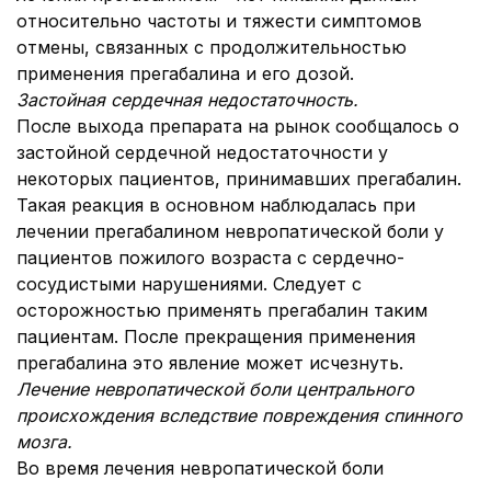
относительно частоты и тяжести симптомов
отмены, связанных с продолжительностью
применения прегабалина и его дозой.
Застойная сердечная недостаточность
.
После выхода препарата на рынок сообщалось о
застойной сердечной недостаточности у
некоторых пациентов, принимавших прегабалин.
Такая реакция в основном наблюдалась при
лечении прегабалином невропатической боли у
пациентов пожилого возраста с сердечно-
сосудистыми нарушениями. Следует с
осторожностью применять прегабалин таким
пациентам. После прекращения применения
прегабалина это явление может исчезнуть.
Лечение невропатической боли центрального
происхождения вследствие повреждения спинного
мозга.
Во время лечения невропатической боли