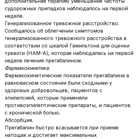
дополнительная терапия) уменьшение частоты
судорожных припадков наблюдалось на первой
неделе.
Генерализованное тревожное расстройство.
Сообщалось об облегчении симптомов
генерализованного тревожного расстройства в
соответствии со шкалой Гамильтона для оценки
тревоги (HAM-A), которая наблюдалась на первой
неделе лечения прегабалином.
Фармакокинетика.
Фармакокинетические показатели прегабалина в
равновесном состоянии были сходными у
здоровых добровольцев, пациентов с
эпилепсией, которые применяли
противоэпилептические препараты, и пациентов
с хронической болью.
Абсорбция.
Прегабалин быстро всасывается при приеме
натощак и достигает максимальных