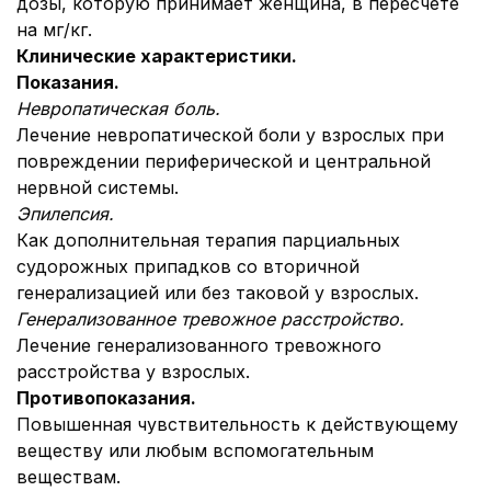
дозы, которую принимает женщина, в пересчете
на мг/кг.
Клинические характеристики.
Показания.
Невропатическая боль
.
Лечение невропатической боли у взрослых при
повреждении периферической и центральной
нервной системы.
Эпилепсия
.
Как дополнительная терапия парциальных
судорожных припадков со вторичной
генерализацией или без таковой у взрослых.
Генерализованное тревожное расстройство
.
Лечение генерализованного тревожного
расстройства у взрослых.
Противопоказания.
Повышенная чувствительность к действующему
веществу или любым вспомогательным
веществам.