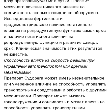
дозу прегабалину600 мг в сутки. После 3-
месячного лечения никакого влияния на
подвижность сперматозоидов не обнаружено.
Исследования фертильности
продемонстрировало наличие негативного
влияния на репродуктивную функцию самок крыс
и наличие негативного влияния на
репродуктивную функцию и развитие самцов
крыс. Клиническая значимость этих результатов
неизвестна.
Способность влиять на скорость реакции при
управлении автотранспортом или другими
механизмами.
Препарат Судорега может иметь незначительное
или умеренное влияние на способность управлять
транспортными средствами и работать с другими
механизмами. Препарат может вызвать
головокружение и сонливость и может влиять на
способность управлять транспортными