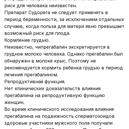
риск для человека неизвестен.
Препарат Судорега не следует применять в
период беременности, за исключением отдельных
случаев, когда польза для матери явно превышает
возможный риск для плода.
Кормление грудью.
Неизвестно, чипрегабалин экскретируется в
грудное молоко человека. Однако прегабалин был
обнаружен в молоке крыс. Поэтому не
рекомендуется кормить ребенка грудью в период
лечения прегабалином.
Репродуктивная функция.
Нет клинических доказательств влияния
прегабалина на репродуктивную функцию
женщин.
Во время клинического исследования влияния
прегабалина на подвижность сперматозоидов
здоровые участники мужского пола получали