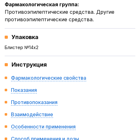
Фармакологическая группа
:
Противоэпилептические средства. Другие
противоэпилептические средства.
Упаковка
Блистер №14x2
Инструкция
Фармакологические свойства
Показания
Противопоказания
Взаимодействие
Особенности применения
Способ применения и дозы