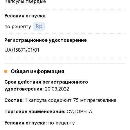
Капсулы твердые
Условия отпуска
Rp
по рецепту
Регистрационное удостоверение
UA/15871/01/01
Общая информация
Срок действия регистрационного
удостоверения
:
20.03.2022
Состав
:
1 капсула содержит 75 мг прегабалина
Торговое наименование
:
СУДОРЕГА
Условия отпуска
:
по рецепту