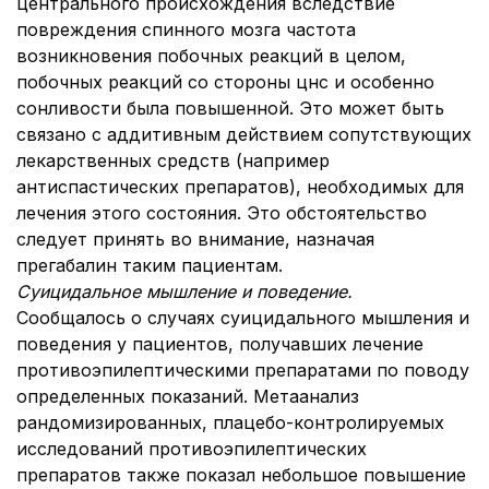
центрального происхождения вследствие
повреждения спинного мозга частота
возникновения побочных реакций в целом,
побочных реакций со стороны цнс и особенно
сонливости была повышенной. Это может быть
связано с аддитивным действием сопутствующих
лекарственных средств (например
антиспастических препаратов), необходимых для
лечения этого состояния. Это обстоятельство
следует принять во внимание, назначая
прегабалин таким пациентам.
Суицидальное мышление и поведение.
Сообщалось о случаях суицидального мышления и
поведения у пациентов, получавших лечение
противоэпилептическими препаратами по поводу
определенных показаний. Метаанализ
рандомизированных, плацебо-контролируемых
исследований противоэпилептических
препаратов также показал небольшое повышение