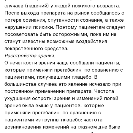
случаев (падений) у людей пожилого возраста.
После выхода препарата на рынок сообщалось о
потере сознания, спутанности сознания, а также
нарушении психики. Поэтому пациентам следует
посоветовать быть осторожными, пока им не
станут известны возможные воздействия
лекарственного средства.
Расстройства зрения.
О нечеткости зрения чаще сообщали пациенты,
которые применяли прегабалин, по сравнению с
пациентами, получавшими плацебо. В
большинстве случаев это явление исчезало при
постоянном применении препарата. Частота
ухудшения остроты зрения и изменений полей
зрения была выше у пациентов, которые
применяли прегабалин, по сравнению с
пациентами из группы плацебо; частота
возникновения изменений на глазном дне была