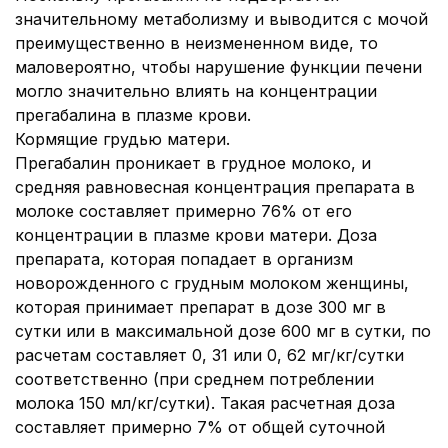
значительному метаболизму и выводится с мочой
преимущественно в неизмененном виде, то
маловероятно, чтобы нарушение функции печени
могло значительно влиять на концентрации
прегабалина в плазме крови.
Кормящие грудью матери.
Прегабалин проникает в грудное молоко, и
средняя равновесная концентрация препарата в
молоке составляет примерно 76% от его
концентрации в плазме крови матери. Доза
препарата, которая попадает в организм
новорожденного с грудным молоком женщины,
которая принимает препарат в дозе 300 мг в
сутки или в максимальной дозе 600 мг в сутки, по
расчетам составляет 0, 31 или 0, 62 мг/кг/сутки
соответственно (при среднем потреблении
молока 150 мл/кг/сутки). Такая расчетная доза
составляет примерно 7% от общей суточной