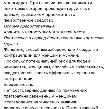
моногидрат. При наличии непереносимости
некоторых сахаров проконсультируйтесь с
врачом, прежде чем принимать это
лекарственное средство.
Особые предостережения.
Хранить в недоступном для детей месте.
Применение в период беременности или кормления
грудью.
Женщины, способные забеременеть / средства
контрацепции для женщин и мужчин.
Поскольку потенциальный риск для людей
неизвестен, женщинам, способным забеременеть,
следует использовать эффективные средства
контрацепции.
Беременность.
Нет достоверных данных по применению
прегабалина беременным женщинам.
Исследования на животных выявили
репродуктивную токсичность. Потенциальный