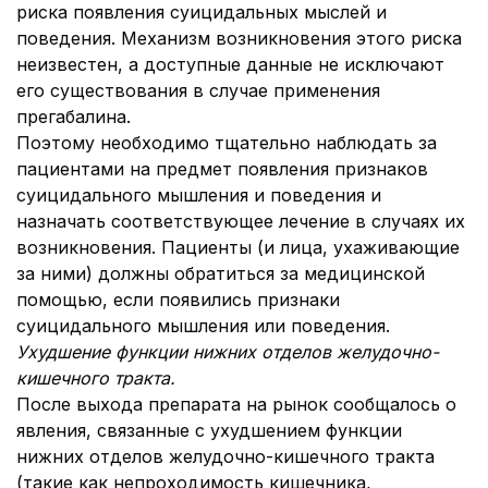
риска появления суицидальных мыслей и
поведения. Механизм возникновения этого риска
неизвестен, а доступные данные не исключают
его существования в случае применения
прегабалина.
Поэтому необходимо тщательно наблюдать за
пациентами на предмет появления признаков
суицидального мышления и поведения и
назначать соответствующее лечение в случаях их
возникновения. Пациенты (и лица, ухаживающие
за ними) должны обратиться за медицинской
помощью, если появились признаки
суицидального мышления или поведения.
Ухудшение функции нижних отделов желудочно-
кишечного тракта.
После выхода препарата на рынок сообщалось о
явления, связанные с ухудшением функции
нижних отделов желудочно-кишечного тракта
(такие как непроходимость кишечника,