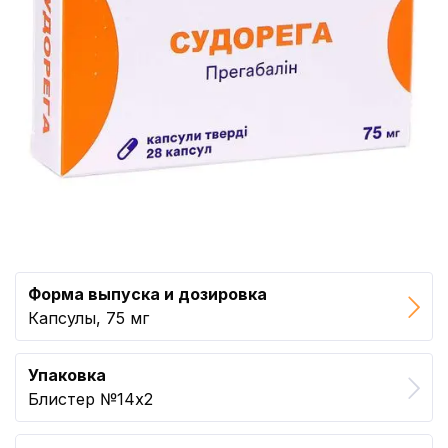
Форма выпуска и дозировка
Капсулы, 75 мг
Упаковка
Блистер №14x2