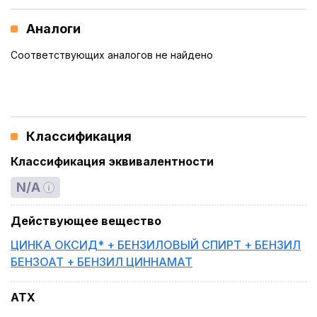
Аналоги
Соответствующих аналогов не найдено
Классификация
Классификация эквивалентности
N/A
Действующее вещество
ЦИНКА ОКСИД* + БЕНЗИЛОВЫЙ СПИРТ + БЕНЗИЛ
БЕНЗОАТ + БЕНЗИЛ ЦИННАМАТ
ATX