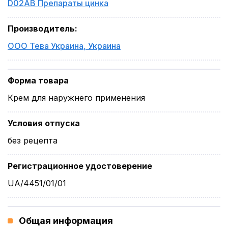
D02AB Препараты цинка
Производитель
:
ООО Тева Украина
,
Украина
Форма товара
Крем для наружнего применения
Условия отпуска
без рецепта
Регистрационное удостоверение
UA/4451/01/01
Общая информация