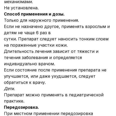
механизмами.
Не установлена.
Способ применения и дозы.
Только для наружного применения.
Если не назначено другое, применять взрослым и
детям не чаще 6 раз в
сутки. Препарат следует наносить тонким слоем
на пораженные участки кожи.
Длительность лечения зависит от тяжести и
течения заболевания и определяется
индивидуально врачом.
Если состояние после применения препарата не
улучшается, или даже ухудшается, следует
обратиться к врачу.
Дети.
Препарат можно применять в педиатрической
практике.
Передозировка.
При местном применении передозировка