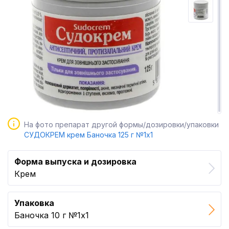
На фото препарат другой формы/дозировки/упаковки
СУДОКРЕМ крем Баночка 125 г №1x1
Форма выпуска и дозировка
Крем
Упаковка
Баночка 10 г №1x1