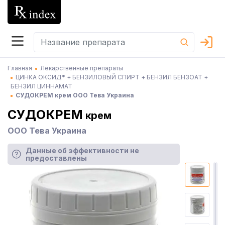
Главная
Лекарственные препараты
ЦИНКА ОКСИД* + БЕНЗИЛОВЫЙ СПИРТ + БЕНЗИЛ БЕНЗОАТ +
БЕНЗИЛ ЦИННАМАТ
СУДОКРЕМ крем ООО Тева Украина
СУДОКРЕМ
крем
ООО Тева Украина
Данные об эффективности не
предоставлены