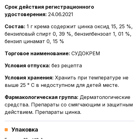
Срок действия регистрационного
удостоверения
:
24.06.2021
Состав
:
1 г крема содержит цинка оксид 15, 25 %,
бензиловый спирт 0, 39 %, бензилбензоат 1, 01 %,
бензил цинамат 0, 15 %
Торговое наименование
:
СУДОКРЕМ
Условия отпуска
:
без рецепта
Условия хранения
:
Хранить при температуре не
выше 25 ° С в недоступном для детей месте.
Фармакологическая группа
:
Дерматологические
средства. Препараты со смягчающим и защитным
действием. Препараты цинка.
Упаковка