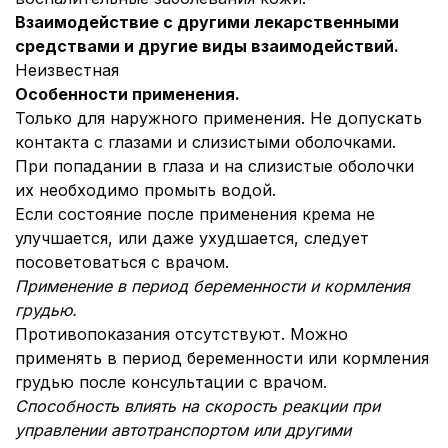
Взаимодействие с другими лекарственными
средствами и другие виды взаимодействий.
Неизвестная
Особенности применения.
Только для наружного применения. Не допускать
контакта с глазами и слизистыми оболочками.
При попадании в глаза и на слизистые оболочки
их необходимо промыть водой.
Если состояние после применения крема не
улучшается, или даже ухудшается, следует
посоветоваться с врачом.
Применение в период беременности и кормления
грудью.
Противопоказания отсутствуют. Можно
применять в период беременности или кормления
грудью после консультации с врачом.
Способность влиять на скорость реакции при
управлении автотранспортом или другими