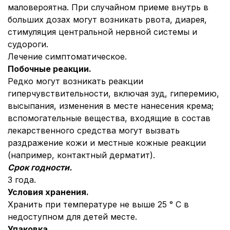
маловероятна. При случайном приеме внутрь в
больших дозах могут возникать рвота, диарея,
стимуляция центральной нервной системы и
судороги.
Лечение симптоматическое.
Побочные реакции.
Редко могут возникать реакции
гиперчувствительности, включая зуд, гиперемию,
высыпания, изменения в месте нанесения крема;
вспомогательные вещества, входящие в состав
лекарственного средства могут вызвать
раздражение кожи и местные кожные реакции
(например, контактный дерматит).
Срок годности.
3 года.
Условия хранения.
Хранить при температуре не выше 25 ° С в
недоступном для детей месте.
Упаковка.