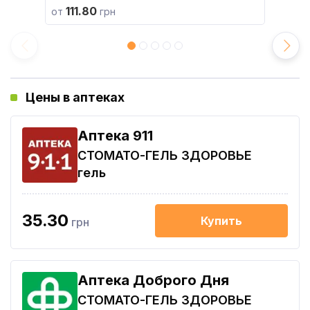
111.80
от
грн
Цены в аптеках
Aптека 911
СТОМАТО-ГЕЛЬ ЗДОРОВЬЕ
гель
35.30
Купить
грн
Аптека Доброго Дня
СТОМАТО-ГЕЛЬ ЗДОРОВЬЕ