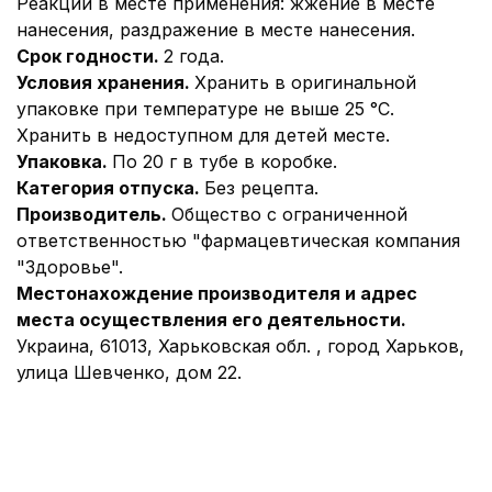
Реакции в месте применения: жжение в месте
нанесения, раздражение в месте нанесения.
Срок годности.
2 года.
Условия хранения.
Хранить в оригинальной
упаковке при температуре не выше 25 °С.
Хранить в недоступном для детей месте.
Упаковка.
По 20 г в тубе в коробке.
Категория отпуска.
Без рецепта.
Производитель.
Общество с ограниченной
ответственностью "фармацевтическая компания
"Здоровье".
Местонахождение производителя и адрес
места осуществления его деятельности.
Украина, 61013, Харьковская обл. , город Харьков,
улица Шевченко, дом 22.