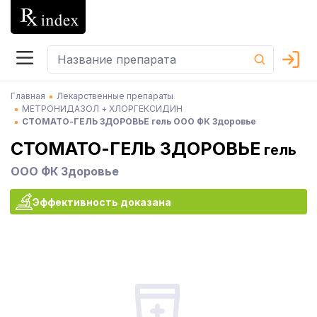
Главная
Лекарственные препараты
МЕТРОНИДАЗОЛ + ХЛОРГЕКСИДИН
СТОМАТО-ГЕЛЬ ЗДОРОВЬЕ гель ООО ФК Здоровье
СТОМАТО-ГЕЛЬ ЗДОРОВЬЕ
гель
ООО ФК Здоровье
Эффективность доказана