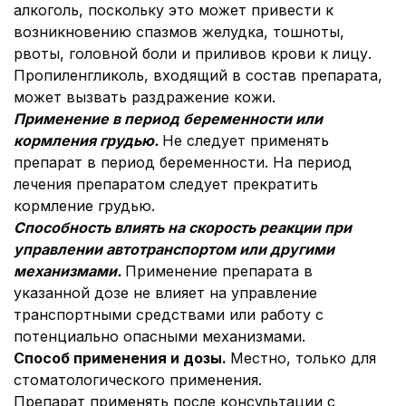
алкоголь, поскольку это может привести к
возникновению спазмов желудка, тошноты,
рвоты, головной боли и приливов крови к лицу.
Пропиленгликоль, входящий в состав препарата,
может вызвать раздражение кожи.
Применение в период беременности или
кормления грудью.
Не следует применять
препарат в период беременности. На период
лечения препаратом следует прекратить
кормление грудью.
Способность влиять на скорость реакции при
управлении автотранспортом или другими
механизмами.
Применение препарата в
указанной дозе не влияет на управление
транспортными средствами или работу с
потенциально опасными механизмами.
Способ применения и дозы.
Местно, только для
стоматологического применения.
Препарат применять после консультации с