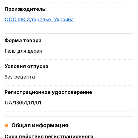
Производитель
:
ООО ФК Здоровье
,
Украина
Форма товара
Гель для десен
Условия отпуска
без рецепта
Регистрационное удостоверение
UA/13651/01/01
Общая информация
Срок действия регистрационного