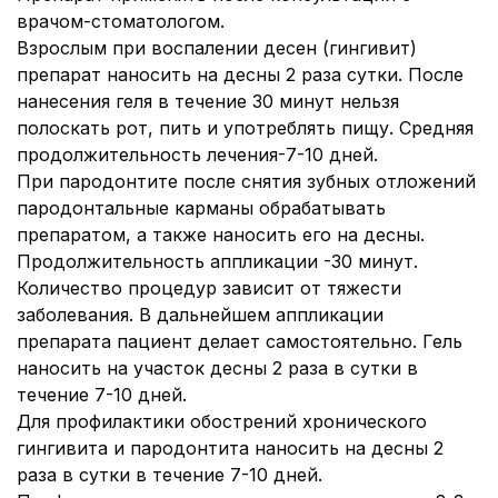
врачом-стоматологом.
Взрослым при воспалении десен (гингивит)
препарат наносить на десны 2 раза сутки. После
нанесения геля в течение 30 минут нельзя
полоскать рот, пить и употреблять пищу. Средняя
продолжительность лечения-7-10 дней.
При пародонтите после снятия зубных отложений
пародонтальные карманы обрабатывать
препаратом, а также наносить его на десны.
Продолжительность аппликации -30 минут.
Количество процедур зависит от тяжести
заболевания. В дальнейшем аппликации
препарата пациент делает самостоятельно. Гель
наносить на участок десны 2 раза в сутки в
течение 7-10 дней.
Для профилактики обострений хронического
гингивита и пародонтита наносить на десны 2
раза в сутки в течение 7-10 дней.