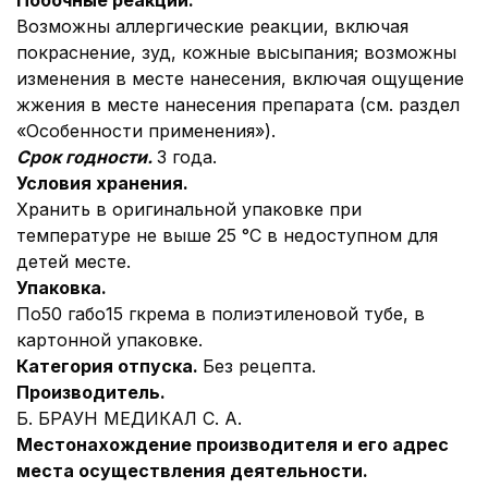
Побочные реакции.
Возможны аллергические реакции, включая
покраснение, зуд, кожные высыпания; возможны
изменения в месте нанесения, включая ощущение
жжения в месте нанесения препарата (см. раздел
«Особенности применения»).
Срок годности.
3 года.
Условия хранения.
Хранить в оригинальной упаковке при
температуре не выше 25 °С в недоступном для
детей месте.
Упаковка.
По50 габо15 гкрема в полиэтиленовой тубе, в
картонной упаковке.
Категория отпуска.
Без рецепта.
Производитель.
Б. БРАУН МЕДИКАЛ С. А.
Местонахождение производителя и его адрес
места осуществления деятельности.