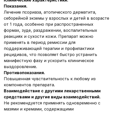
Клинические характеристики.
Показания.
Лечение псориаза, атопического дерматита,
себорейной экземы у взрослых и детей в возрасте
от 1 года, особенно при распространенных
формах, зуде, раздражении, воспалительных
реакциях и сухости кожи. Препарат можно
применять в период ремиссии для
поддерживающей терапии и профилактики
рецидивов, что позволяет быстро устранить
манифестную фазу и ускорить клиническое
выздоровление.
Противопоказания.
Повышенная чувствительность к любому из
компонентов препарата.
Взаимодействие с другими лекарственными
средствами и другие виды взаимодействий.
Не рекомендуется применять одновременно с
мазями и кремами, содержащими