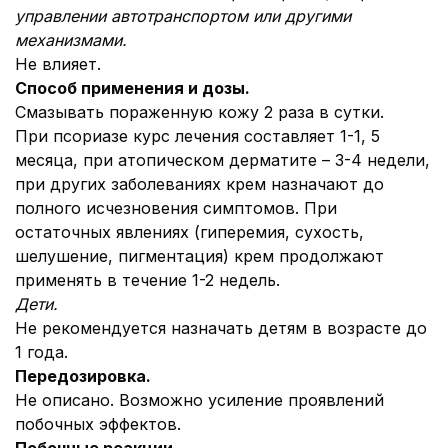
управлении автотранспортом или другими
механизмами.
Не влияет.
Способ применения и дозы.
Смазывать пораженную кожу 2 раза в сутки.
При псориазе курс лечения составляет 1-1, 5
месяца, при атопическом дерматите – 3-4 недели,
при других заболеваниях крем назначают до
полного исчезновения симптомов. При
остаточных явлениях (гиперемия, сухость,
шелушение, пигментация) крем продолжают
применять в течение 1-2 недель.
Дети.
Не рекомендуется назначать детям в возрасте до
1 года.
Передозировка.
Не описано. Возможно усиление проявлений
побочных эффектов.