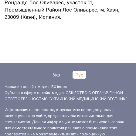
Ронда де Лос Оливарес, участок 11,
Промышленный Район Лос Оливарес, м. Хаэн,
23009 (Хаэн), Испания.
Укр
Рус
Название онлайн-медиа: RX index
Субъект в сфере онлайн-медиа: ОБЩЕСТВО С ОГРАНИЧЕННОЙ
ОТВЕТСТВЕННОСТЬЮ “УКРАИНСКИЙ МЕДИЦИНСКИЙ ВЕСТНИК”
Информация о препаратах, отпускаемых по рецепту врача,
размещенная на сайте, предназначена исключительно для
специалистов. Данная информация не может быть использована
для самостоятельного принятия решения о применении этих
препаратов и не может заменить визит и полноценную