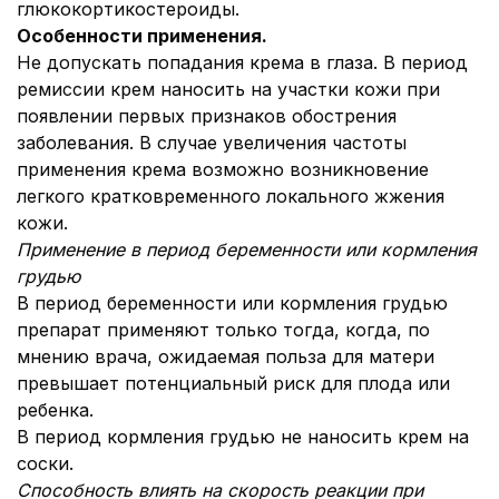
глюкокортикостероиды.
Особенности применения.
Не допускать попадания крема в глаза. В период
ремиссии крем наносить на участки кожи при
появлении первых признаков обострения
заболевания. В случае увеличения частоты
применения крема возможно возникновение
легкого кратковременного локального жжения
кожи.
Применение в период беременности или кормления
грудью
В период беременности или кормления грудью
препарат применяют только тогда, когда, по
мнению врача, ожидаемая польза для матери
превышает потенциальный риск для плода или
ребенка.
В период кормления грудью не наносить крем на
соски.
Способность влиять на скорость реакции при