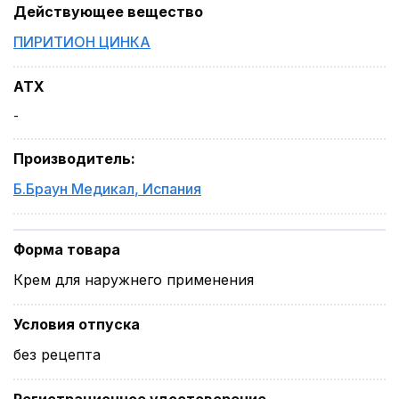
Действующее вещество
ПИРИТИОН ЦИНКА
ATX
-
Производитель
:
Б.Браун Медикал
,
Испания
Форма товара
Крем для наружнего применения
Условия отпуска
без рецепта