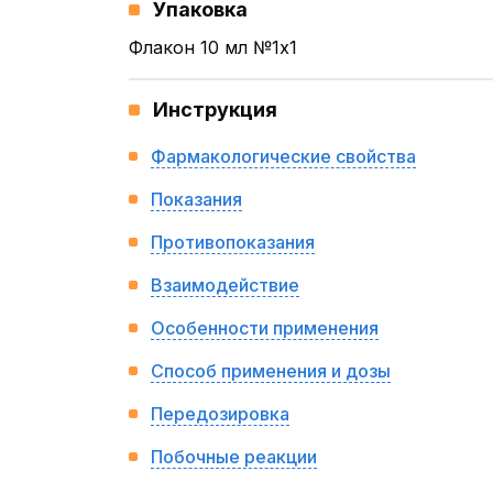
Упаковка
Флакон 10 мл №1x1
Инструкция
Фармакологические свойства
Показания
Противопоказания
Взаимодействие
Особенности применения
Способ применения и дозы
Передозировка
Побочные реакции