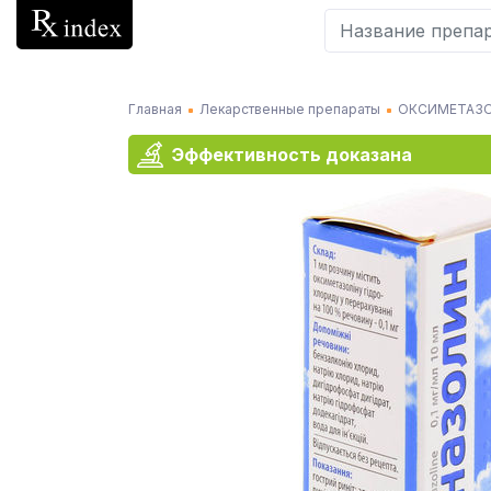
Главная
Лекарственные препараты
ОКСИМЕТАЗ
Эффективность доказана