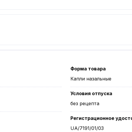
Форма товара
Капли назальные
Условия отпуска
без рецепта
Регистрационное удост
UA/7191/01/03