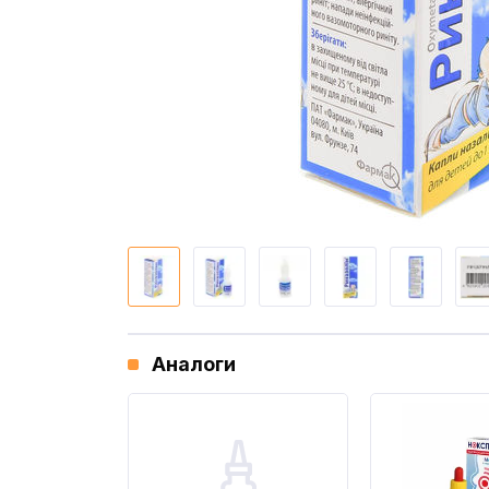
Аналоги