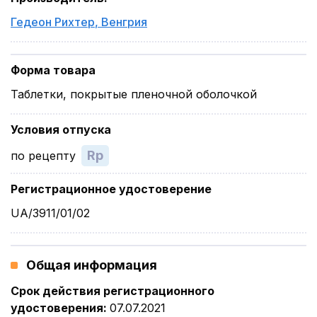
Гедеон Рихтер
,
Венгрия
Форма товара
Таблетки, покрытые пленочной оболочкой
Условия отпуска
Rp
по рецепту
Регистрационное удостоверение
UA/3911/01/02
Общая информация
Срок действия регистрационного
удостоверения
:
07.07.2021