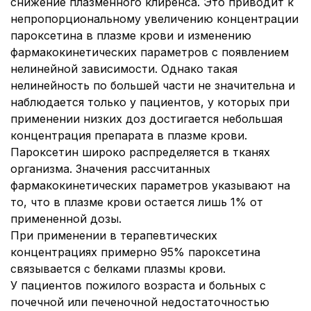
снижение плазменного клиренса. Это приводит к
непропорциональному увеличению концентрации
пароксетина в плазме крови и изменению
фармакокинетических параметров с появлением
нелинейной зависимости. Однако такая
нелинейность по большей части не значительна и
наблюдается только у пациентов, у которых при
применении низких доз достигается небольшая
концентрация препарата в плазме крови.
Пароксетин широко распределяется в тканях
организма. Значения рассчитанных
фармакокинетических параметров указывают на
то, что в плазме крови остается лишь 1% от
примененной дозы.
При применении в терапевтических
концентрациях примерно 95% пароксетина
связывается с белками плазмы крови.
У пациентов пожилого возраста и больных с
почечной или печеночной недостаточностью