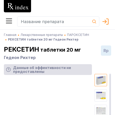
Главная
Лекарственные препараты
ПАРОКСЕТИН
РЕКСЕТИН таблетки 20 мг Гедеон Рихтер
РЕКСЕТИН
таблетки 20 мг
Rp
Гедеон Рихтер
Данные об эффективности не
предоставлены