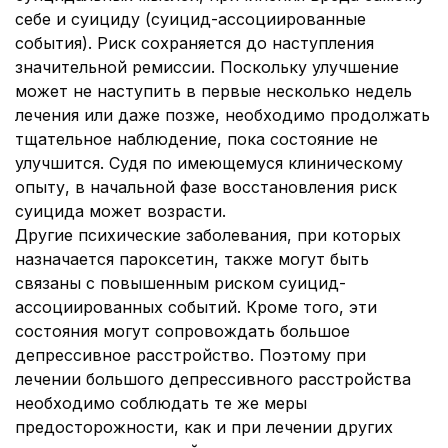
себе и суициду (суицид-ассоциированные
события). Риск сохраняется до наступления
значительной ремиссии. Поскольку улучшение
может не наступить в первые несколько недель
лечения или даже позже, необходимо продолжать
тщательное наблюдение, пока состояние не
улучшится. Судя по имеющемуся клиническому
опыту, в начальной фазе восстановления риск
суицида может возрасти.
Другие психические заболевания, при которых
назначается пароксетин, также могут быть
связаны с повышенным риском суицид-
ассоциированных событий. Кроме того, эти
состояния могут сопровождать большое
депрессивное расстройство. Поэтому при
лечении большого депрессивного расстройства
необходимо соблюдать те же меры
предосторожности, как и при лечении других