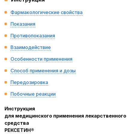
Фармакологические свойства
Показания
Противопоказания
Взаимодействие
Особенности применения
Способ применения и дозы
Передозировка
Побочные реакции
Инструкция
для медицинского применения лекарственного
средства
РЕКСЕТИН®