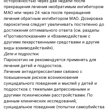
осторожностью через две недели после
прекращения лечения необратимым ингибитором
МАО или через 24 часа после прекращения
лечения обратным ингибитором МАО. Дозировка
пароксетина следует увеличивать постепенно до
достижения оптимального ответа (см. разделы
«Противопоказания» и «Взаимодействие с
другими лекарственными средствами и другие
виды взаимодействий»).
Дети и подростки.
Пароксетин не рекомендуется применять для
лечения детей и подростков.
Лечение антидепрессантами связано с
повышенным риском возникновения
суицидального поведения и мыслей у детей и
подростков с тяжелыми депрессивными и
другими психическими расстройствами. По
данным клинических исследований,
суицидальное поведение (попытки самоубийства