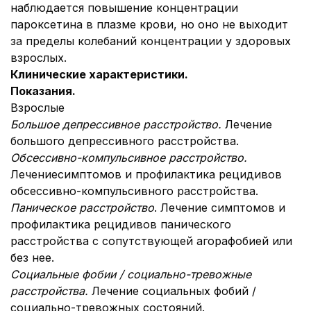
наблюдается повышение концентрации
пароксетина в плазме крови, но оно не выходит
за пределы колебаний концентрации у здоровых
взрослых.
Клинические характеристики.
Показания.
Взрослые
Большое депрессивное расстройство.
Лечение
большого депрессивного расстройства.
Обсессивно-компульсивное расстройство.
Лечение
симптомов и профилактика рецидивов
обсессивно-компульсивного расстройства.
Паническое расстройство
. Лечение симптомов и
профилактика рецидивов панического
расстройства с сопутствующей агорафобией или
без нее.
Социальные фобии / социально-тревожные
расстройства.
Лечение социальных фобий /
социально-тревожных состояний.