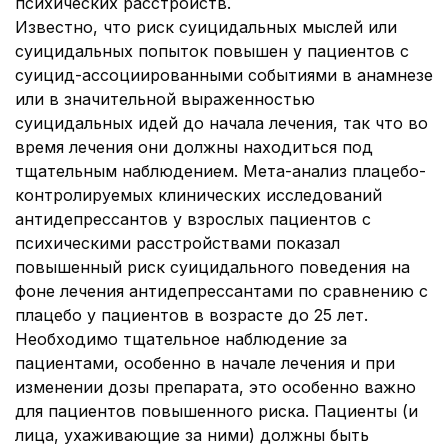
психических расстройств.
Известно, что риск суицидальных мыслей или
суицидальных попыток повышен у пациентов с
суицид-ассоциированными событиями в анамнезе
или в значительной выраженностью
суицидальных идей до начала лечения, так что во
время лечения они должны находиться под
тщательным наблюдением. Мета-анализ плацебо-
контролируемых клинических исследований
антидепрессантов у взрослых пациентов с
психическими расстройствами показал
повышенный риск суицидального поведения на
фоне лечения антидепрессантами по сравнению с
плацебо у пациентов в возрасте до 25 лет.
Необходимо тщательное наблюдение за
пациентами, особенно в начале лечения и при
изменении дозы препарата, это особенно важно
для пациентов повышенного риска. Пациенты (и
лица, ухаживающие за ними) должны быть