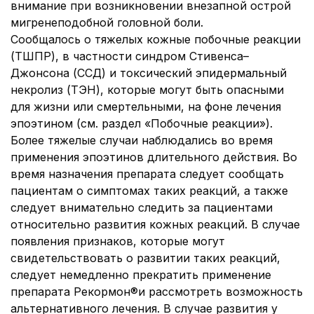
внимание при возникновении внезапной острой
мигренеподобной головной боли.
Сообщалось о тяжелых кожные побочные реакции
(ТШПР), в частности синдром Стивенса–
Джонсона (ССД) и токсический эпидермальный
некролиз (ТЭН), которые могут быть опасными
для жизни или смертельными, на фоне лечения
эпоэтином (см. раздел «Побочные реакции»).
Более тяжелые случаи наблюдались во время
применения эпоэтинов длительного действия. Во
время назначения препарата следует сообщать
пациентам о симптомах таких реакций, а также
следует внимательно следить за пациентами
относительно развития кожных реакций. В случае
появления признаков, которые могут
свидетельствовать о развитии таких реакций,
следует немедленно прекратить применение
препарата Рекормон®и рассмотреть возможность
альтернативного лечения. В случае развития у