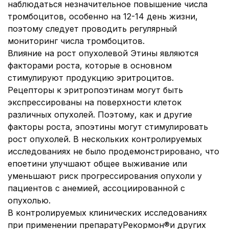
наблюдаться незначительное повышение числа
тромбоцитов, особенно на 12-14 день жизни,
поэтому следует проводить регулярный
мониторинг числа тромбоцитов.
Влияние на рост опухолевой Этины являются
факторами роста, которые в основном
стимулируют продукцию эритроцитов.
Рецепторы к эритропоэтинам могут быть
экспрессированы на поверхности клеток
различных опухолей. Поэтому, как и другие
факторы роста, эпоэтины могут стимулировать
рост опухолей. В нескольких контролируемых
исследованиях не было продемонстрировано, что
епоетини улучшают общее выживание или
уменьшают риск прогрессирования опухоли у
пациентов с анемией, ассоциированной с
опухолью.
В контролируемых клинических исследованиях
при применении препаратуРекормон®и других