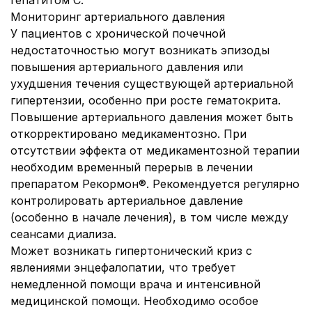
гепатитом С.
Мониторинг артериального давления
У пациентов с хронической почечной
недостаточностью могут возникать эпизоды
повышения артериального давления или
ухудшения течения существующей артериальной
гипертензии, особенно при росте гематокрита.
Повышение артериального давления может быть
откорректировано медикаментозно. При
отсутствии эффекта от медикаментозной терапии
необходим временный перерыв в лечении
препаратом Рекормон®. Рекомендуется регулярно
контролировать артериальное давление
(особенно в начале лечения), в том числе между
сеансами диализа.
Может возникать гипертонический криз с
явлениями энцефалопатии, что требует
немедленной помощи врача и интенсивной
медицинской помощи. Необходимо особое