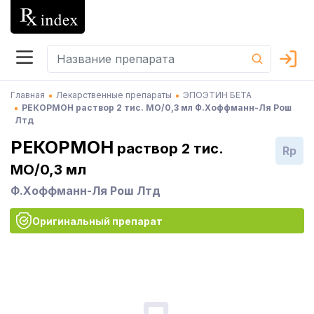
Главная
Лекарственные препараты
ЭПОЭТИН БЕТА
РЕКОРМОН раствор 2 тис. МО/0,3 мл Ф.Хоффманн-Ля Рош
Лтд
РЕКОРМОН
раствор 2 тис.
Rp
МО/0,3 мл
Ф.Хоффманн-Ля Рош Лтд
Оригинальный препарат