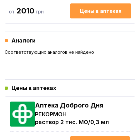
2010
Цены в аптеках
от
грн
Аналоги
Соответствующих аналогов не найдено
Цены в аптеках
Аптека Доброго Дня
РЕКОРМОН
раствор 2 тис. МО/0,3 мл