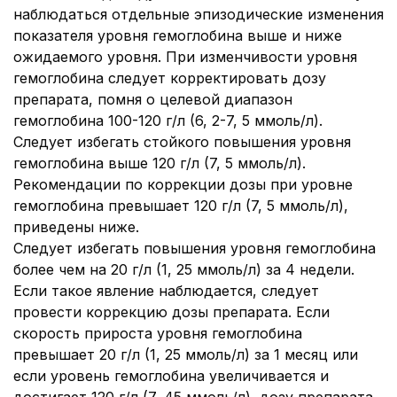
наблюдаться отдельные эпизодические изменения
показателя уровня гемоглобина выше и ниже
ожидаемого уровня. При изменчивости уровня
гемоглобина следует корректировать дозу
препарата, помня о целевой диапазон
гемоглобина 100-120 г/л (6, 2-7, 5 ммоль/л).
Следует избегать стойкого повышения уровня
гемоглобина выше 120 г/л (7, 5 ммоль/л).
Рекомендации по коррекции дозы при уровне
гемоглобина превышает 120 г/л (7, 5 ммоль/л),
приведены ниже.
Следует избегать повышения уровня гемоглобина
более чем на 20 г/л (1, 25 ммоль/л) за 4 недели.
Если такое явление наблюдается, следует
провести коррекцию дозы препарата. Если
скорость прироста уровня гемоглобина
превышает 20 г/л (1, 25 ммоль/л) за 1 месяц или
если уровень гемоглобина увеличивается и