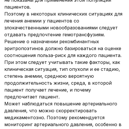
не показаны для применения этой популяции
пациентов.
Поэтому в некоторых клинических ситуациях для
лечения анемии у пациентов со
злокачественными новообразованиями следует
отдавать предпочтение гемотрансфузиям.
Решение о назначении рекомбинантных
эритропоэтинов должно базироваться на оценке
соотношения польза-риск для каждого пациента.
При этом следует учитывать такие факторы, как
клиническая ситуация, тип опухоли и ее стадию,
степень анемии, среднюю вероятную
продолжительность жизни, среда, в которой
пациент получает лечение, и почему
предпочитает пациент.
Может наблюдаться повышение артериального
давления, что можно скорректировать
медикаментозно. Поэтому рекомендуется
мониторинг артериального давления, особенно в