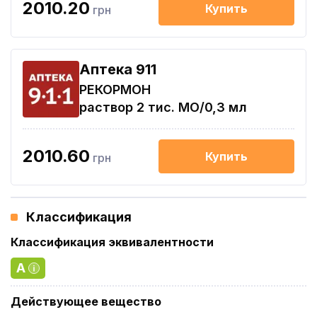
2010.20
Купить
грн
Aптека 911
РЕКОРМОН
раствор 2 тис. МО/0,3 мл
2010.60
Купить
грн
Классификация
Классификация эквивалентности
A
Действующее вещество