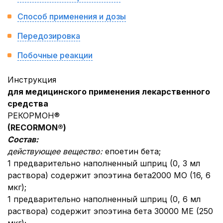
Способ применения и дозы
Передозировка
Побочные реакции
Инструкция
для медицинского применения лекарственного
средства
РЕКОРМОН®
(RECORMON®)
Состав:
действующее вещество:
епоетин бета;
1 предварительно наполненный шприц (0, 3 мл
раствора) содержит эпоэтина бета2000 МО (16, 6
мкг);
1 предварительно наполненный шприц (0, 6 мл
раствора) содержит эпоэтина бета 30000 МЕ (250