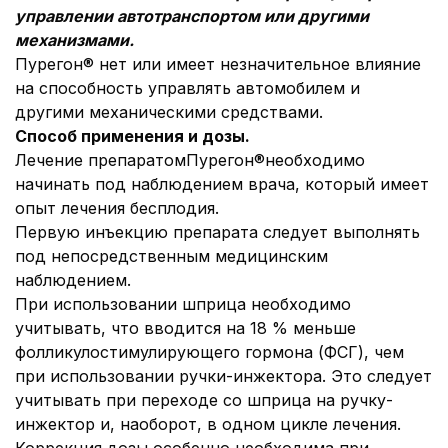
управлении автотранспортом или другими
механизмами.
Пурегон® нет или имеет незначительное влияние
на способность управлять автомобилем и
другими механическими средствами.
Способ применения и дозы
.
Лечение препаратомПурегон®необходимо
начинать под наблюдением врача, который имеет
опыт лечения бесплодия.
Первую инъекцию препарата следует выполнять
под непосредственным медицинским
наблюдением.
При использовании шприца необходимо
учитывать, что вводится на 18 % меньше
фолликулостимулирующего гормона (ФСГ), чем
при использовании ручки-инжектора. Это следует
учитывать при переходе со шприца на ручку-
инжектор и, наоборот, в одном цикле лечения.