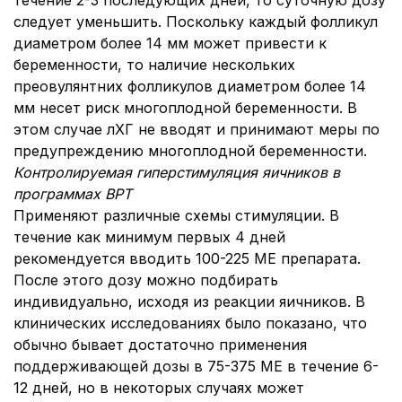
течение 2-3 последующих дней, то суточную дозу
следует уменьшить. Поскольку каждый фолликул
диаметром более 14 мм может привести к
беременности, то наличие нескольких
преовулянтних фолликулов диаметром более 14
мм несет риск многоплодной беременности. В
этом случае лХГ не вводят и принимают меры по
предупреждению многоплодной беременности.
Контролируемая гиперстимуляция яичников в
программах ВРТ
Применяют различные схемы стимуляции. В
течение как минимум первых 4 дней
рекомендуется вводить 100-225 МЕ препарата.
После этого дозу можно подбирать
индивидуально, исходя из реакции яичников. В
клинических исследованиях было показано, что
обычно бывает достаточно применения
поддерживающей дозы в 75-375 МЕ в течение 6-
12 дней, но в некоторых случаях может