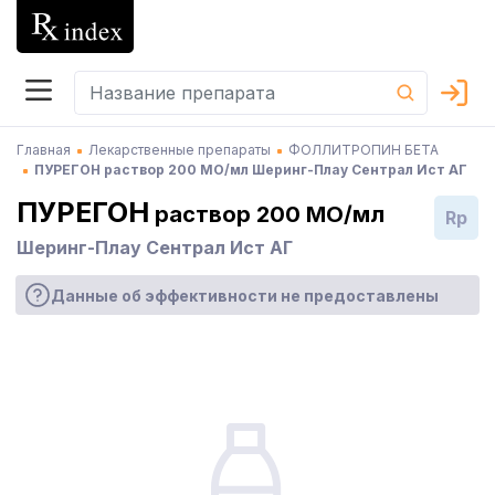
Главная
Лекарственные препараты
ФОЛЛИТРОПИН БЕТА
ПУРЕГОН раствор 200 МО/мл Шеринг-Плау Сентрал Ист АГ
ПУРЕГОН
раствор 200 МО/мл
Rp
Шеринг-Плау Сентрал Ист АГ
Данные об эффективности не предоставлены