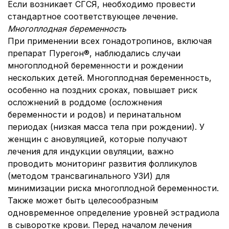
Если возникает СГСЯ, необходимо провести
стандартное соответствующее лечение.
Многоплодная беременность
При применении всех гонадотропинов, включая
препарат Пурегон®, наблюдались случаи
многоплодной беременности и рождении
нескольких детей. Многоплодная беременность,
особенно на поздних сроках, повышает риск
осложнений в роддоме (осложнения
беременности и родов) и перинатальном
периодах (низкая масса тела при рождении). У
женщин с ановуляцией, которые получают
лечения для индукции овуляции, важно
проводить мониторинг развития фолликулов
(методом трансвагинального УЗИ) для
минимизации риска многоплодной беременности.
Также может быть целесообразным
одновременное определение уровней эстрадиола
в сыворотке крови. Перед началом лечения