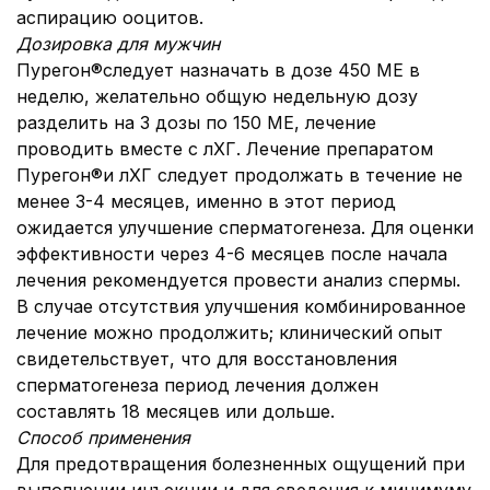
аспирацию ооцитов.
Дозировка для мужчин
Пурегон®следует назначать в дозе 450 МЕ в
неделю, желательно общую недельную дозу
разделить на 3 дозы по 150 МЕ, лечение
проводить вместе с лХГ. Лечение препаратом
Пурегон®и лХГ следует продолжать в течение не
менее 3-4 месяцев, именно в этот период
ожидается улучшение сперматогенеза. Для оценки
эффективности через 4-6 месяцев после начала
лечения рекомендуется провести анализ спермы.
В случае отсутствия улучшения комбинированное
лечение можно продолжить; клинический опыт
свидетельствует, что для восстановления
сперматогенеза период лечения должен
составлять 18 месяцев или дольше.
Способ применения
Для предотвращения болезненных ощущений при