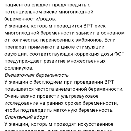
пациентов следует предупредить о
потенциальном риске многоплодной
беременности/родов.
У женщин, которым проводится ВРТ риск
многоплодной беременности зависит в основном
от количества перенесенных эмбрионов. Если
препарат применяют в цикле стимуляции
овуляции, соответствующая коррекция дозы ФСГ
предупреждает развитие множественных
фолликулов.
Внематочная беременность
У женщин с бесплодием при проведении ВРТ
повышается частота внематочной беременности.
Очень важно провести ультразвуковое
исследование на ранних сроках беременности,
чтобы подтвердить маточную беременность.
Спонтанный аборт
У женщин, которым проводят искусственное