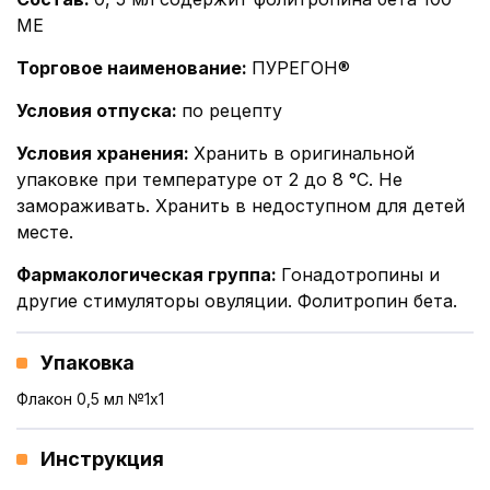
МЕ
Торговое наименование
:
ПУРЕГОН®
Условия отпуска
:
по рецепту
Условия хранения
:
Хранить в оригинальной
упаковке при температуре от 2 до 8 °С. Не
замораживать. Хранить в недоступном для детей
месте.
Фармакологическая группа
:
Гонадотропины и
другие стимуляторы овуляции. Фолитропин бета.
Упаковка
Флакон 0,5 мл №1x1
Инструкция