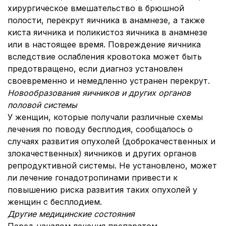
хирургическое вмешательство в брюшной
полости, перекрут яичника в анамнезе, а также
киста яичника и поликистоз яичника в анамнезе
или в настоящее время. Повреждение яичника
вследствие ослабления кровотока может быть
предотвращено, если диагноз установлен
своевременно и немедленно устранен перекрут.
Новообразования яичников и других органов
половой системы
У женщин, которые получали различные схемы
лечения по поводу бесплодия, сообщалось о
случаях развития опухолей (доброкачественных и
злокачественных) яичников и других органов
репродуктивной системы. Не установлено, может
ли лечение гонадотропинами привести к
повышению риска развития таких опухолей у
женщин с бесплодием.
Другие медицинские состояния