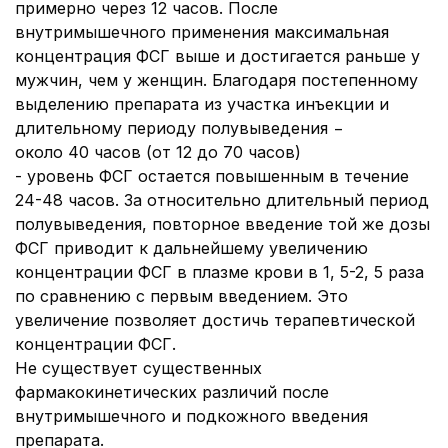
примерно через 12 часов. После
внутримышечного применения максимальная
концентрация ФСГ выше и достигается раньше у
мужчин, чем у женщин. Благодаря постепенному
выделению препарата из участка инъекции и
длительному периоду полувыведения −
около 40 часов (от 12 до 70 часов)
- уровень ФСГ остается повышенным в течение
24-48 часов. За относительно длительный период
полувыведения, повторное введение той же дозы
ФСГ приводит к дальнейшему увеличению
концентрации ФСГ в плазме крови в 1, 5-2, 5 раза
по сравнению с первым введением. Это
увеличение позволяет достичь терапевтической
концентрации ФСГ.
Не существует существенных
фармакокинетических различий после
внутримышечного и подкожного введения
препарата.