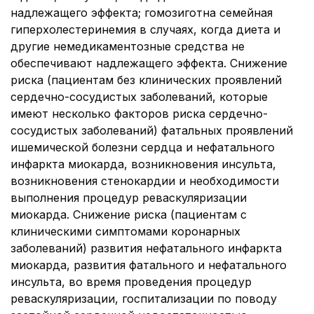
надлежащего эффекта; гомозиготна семейная
гиперхолестеринемия в случаях, когда диета и
другие немедикаментозные средства не
обеспечивают надлежащего эффекта. Снижение
риска (пациентам без клинических проявлений
сердечно-сосудистых заболеваний, которые
имеют несколько факторов риска сердечно-
сосудистых заболеваний) фатальных проявлений
ишемической болезни сердца и нефатального
инфаркта миокарда, возникновения инсульта,
возникновения стенокардии и необходимости
выполнения процедур реваскуляризации
миокарда. Снижение риска (пациентам с
клиническими симптомами коронарных
заболеваний) развития нефатального инфаркта
миокарда, развития фатального и нефатального
инсульта, во время проведения процедур
реваскуляризации, госпитализации по поводу