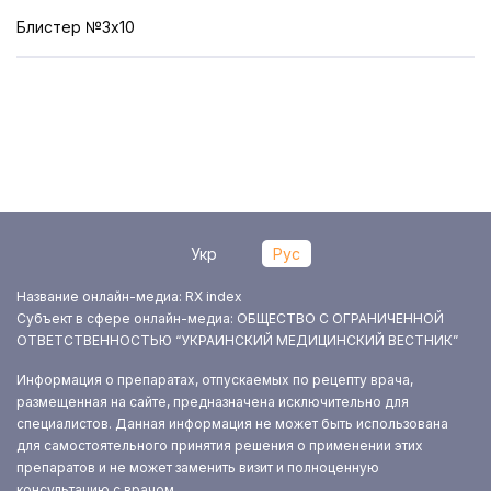
Блистер №3x10
Укр
Рус
Название онлайн-медиа: RX index
Субъект в сфере онлайн-медиа: ОБЩЕСТВО С ОГРАНИЧЕННОЙ
ОТВЕТСТВЕННОСТЬЮ “УКРАИНСКИЙ МЕДИЦИНСКИЙ ВЕСТНИК”
Информация о препаратах, отпускаемых по рецепту врача,
размещенная на сайте, предназначена исключительно для
специалистов. Данная информация не может быть использована
для самостоятельного принятия решения о применении этих
препаратов и не может заменить визит и полноценную
консультацию с врачом.