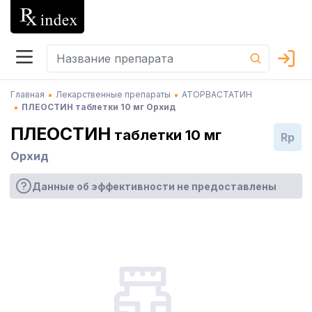
Главная
Лекарственные препараты
АТОРВАСТАТИН
ПЛЕОСТИН таблетки 10 мг Орхид
ПЛЕОСТИН
таблетки 10 мг
Rp
Орхид
Данные об эффективности не предоставлены