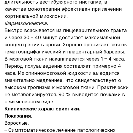
длительность вестибулярного нистагма, в
качестве монотерапии эффективен при лечении
кортикальной миоклонии.
Фармакокинетика.
Быстро всасывается из пищеварительного тракта
и через 30 – 40 минут достигает максимальной
концентрации в крови. Хорошо проникает сквозь
гематоэнцифалический и плацентарный барьеры.
В мозговой ткани накапливается через 1 – 4 часа.
Период полувыведения составляет примерно 4
часа. Из спинномозговой жидкости выводится
значительно медленнее, что свидетельствует о
высоком тропизме к мозговой ткани. Практически
не метаболизируется. 90 % выводится почками в
неизмененном виде.
Клинические характеристики.
Показания.
Взрослые.
– Симптоматическое лечение патологических