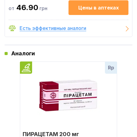
46.90
Цены в аптеках
от
грн
Есть эффективные аналоги
Аналоги
Rp
ПИРАЦЕТАМ 200 мг