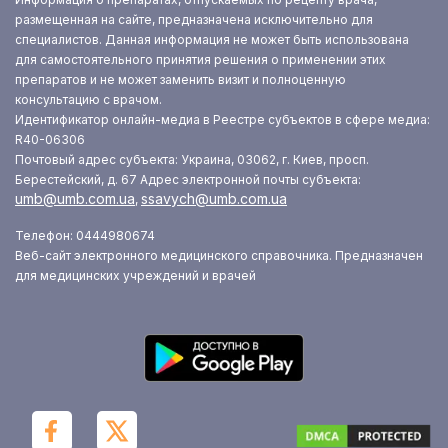
размещенная на сайте, предназначена исключительно для
специалистов. Данная информация не может быть использована
для самостоятельного принятия решения о применении этих
препаратов и не может заменить визит и полноценную
консультацию с врачом.
Идентификатор онлайн-медиа в Реестре субъектов в сфере медиа:
R40-06306
Почтовый адрес субъекта: Украина, 03062, г. Киев, просп.
Берестейский, д. 67
Адрес электронной почты субъекта:
umb@umb.com.ua
ssavych@umb.com.ua
,
Телефон: 0444980674
Веб-сайт электронного медицинского справочника. Предназначен
для медицинских учреждений и врачей