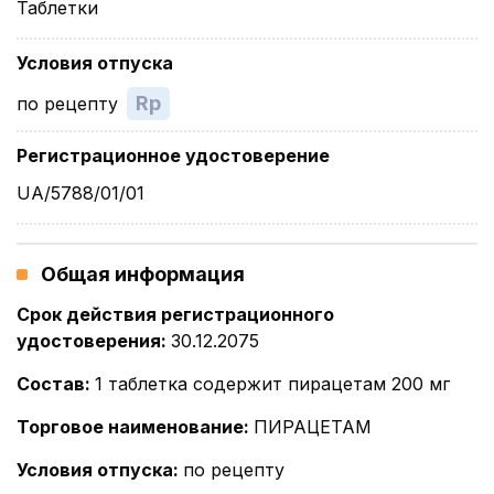
Таблетки
Условия отпуска
Rp
по рецепту
Регистрационное удостоверение
UA/5788/01/01
Общая информация
Срок действия регистрационного
удостоверения
:
30.12.2075
Состав
:
1 таблетка содержит пирацетам 200 мг
Торговое наименование
:
ПИРАЦЕТАМ
Условия отпуска
:
по рецепту