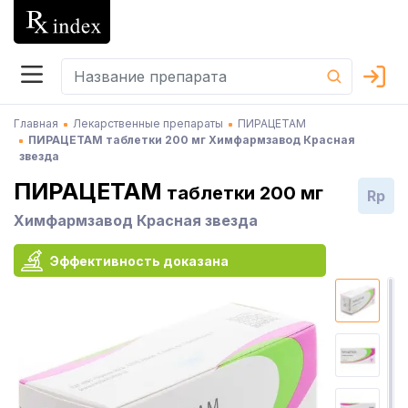
Главная
Лекарственные препараты
ПИРАЦЕТАМ
ПИРАЦЕТАМ таблетки 200 мг Химфармзавод Красная
звезда
ПИРАЦЕТАМ
таблетки 200 мг
Rp
Химфармзавод Красная звезда
Эффективность доказана