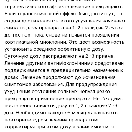
терапевтического эффекта лечение прекращают.
Если терапевтический эффект был достигнут, то
со дня достижения стойкого улучшения начинают
снижать дозу препарата на 1, 2 г каждые 2 суток
до тех пор, пока снова не появятся проявления
кортикальной миоклонии. Это даст возможность
установить среднюю эффективную дозу.
Суточную дозу распределяют на 2 -3 приема.
Лечение другими антиміоклонічними средствами
поддерживается в предварительно назначенных
дозах. Лечение продолжают до исчезновения
симптомов заболевания. Для предупреждения
ухудшения состояния больных нельзя резко
прекращать применение препарата. Необходимо
постепенно снижать дозу на 1, 2 г каждые 2 -3
дня. Необходимо каждые 6 месяцев назначать
повторные курсы лечения препаратом,
корректируя при этом дозу в зависимости от