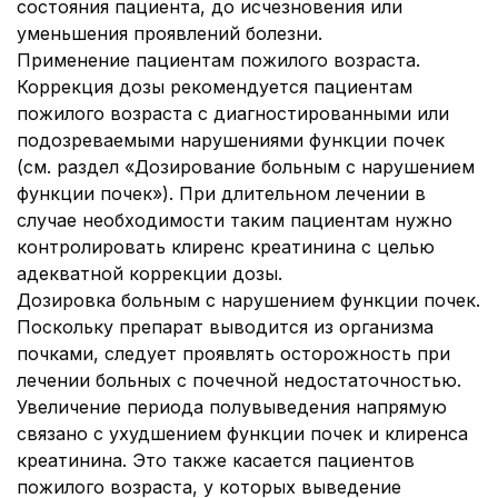
состояния пациента, до исчезновения или
уменьшения проявлений болезни.
Применение пациентам пожилого возраста.
Коррекция дозы рекомендуется пациентам
пожилого возраста с диагностированными или
подозреваемыми нарушениями функции почек
(см. раздел «Дозирование больным с нарушением
функции почек»). При длительном лечении в
случае необходимости таким пациентам нужно
контролировать клиренс креатинина с целью
адекватной коррекции дозы.
Дозировка больным с нарушением функции почек.
Поскольку препарат выводится из организма
почками, следует проявлять осторожность при
лечении больных с почечной недостаточностью.
Увеличение периода полувыведения напрямую
связано с ухудшением функции почек и клиренса
креатинина. Это также касается пациентов
пожилого возраста, у которых выведение