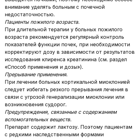
внимание уделять больным с почечной
недостаточностью.
Пациенты пожилого возраста.
При длительной терапии у больных пожилого
возраста рекомендуется регулярный контроль
показателей функции почек, при необходимости
корректируют дозу в зависимости от результатов
исследования клиренса креатинина (см. раздел
«Способ применения и дозы»).
Прерывание применения
.
При лечении больных кортикальной миоклонией
следует избегать резкого прерывания лечения в
связи с угрозой генерализации миоклонии или
возникновения судорог.
Предупреждения, связанные с содержанием
вспомогательных веществ.
Препарат содержит лактозу. Поэтому пациентам
с редкими наследственными формами