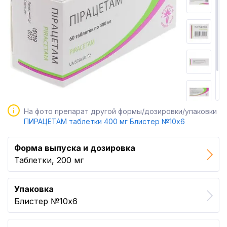
На фото препарат другой формы/дозировки/упаковки
ПИРАЦЕТАМ таблетки 400 мг Блистер №10x6
Форма выпуска и дозировка
Таблетки, 200 мг
Упаковка
Блистер №10x6