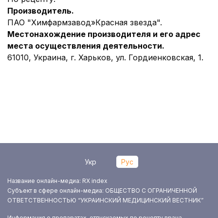
Производитель.
ПАО "Химфармзавод»Красная звезда".
Местонахождение производителя и его адрес
места осуществления деятельности
.
61010, Украина, г. Харьков, ул. Гордиенковская, 1.
Укр
Рус
Название онлайн-медиа: RX index
Субъект в сфере онлайн-медиа: ОБЩЕСТВО С ОГРАНИЧЕННОЙ
ОТВЕТСТВЕННОСТЬЮ “УКРАИНСКИЙ МЕДИЦИНСКИЙ ВЕСТНИК”
Информация о препаратах, отпускаемых по рецепту врача,