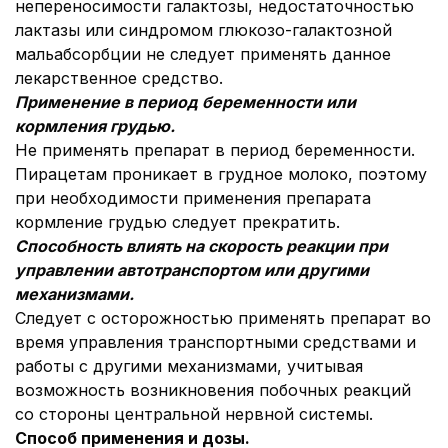
непереносимости галактозы, недостаточностью
лактазы или синдромом глюкозо-галактозной
мальабсорбции не следует применять данное
лекарственное средство.
Применение в период беременности или
кормления грудью.
Не применять препарат в период беременности.
Пирацетам проникает в грудное молоко, поэтому
при необходимости применения препарата
кормление грудью следует прекратить.
Способность влиять на скорость реакции при
управлении автотранспортом или другими
механизмами.
Следует с осторожностью применять препарат во
время управления транспортными средствами и
работы с другими механизмами, учитывая
возможность возникновения побочных реакций
со стороны центральной нервной системы.
Способ применения и дозы.