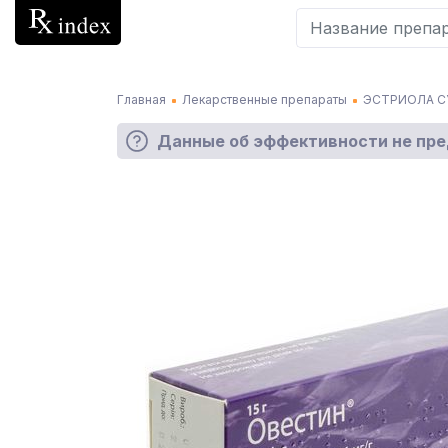
Главная
Лекарственные препараты
ЭСТРИОЛА С
Данные об эффективности не пр