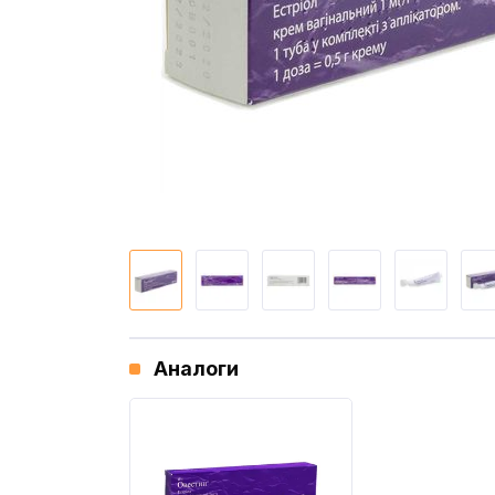
Аналоги