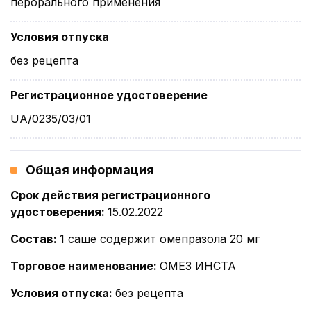
перорального применения
Условия отпуска
без рецепта
Регистрационное удостоверение
UA/0235/03/01
Общая информация
Срок действия регистрационного
удостоверения
:
15.02.2022
Состав
:
1 саше содержит омепразола 20 мг
Торговое наименование
:
ОМЕЗ ИНСТА
Условия отпуска
:
без рецепта