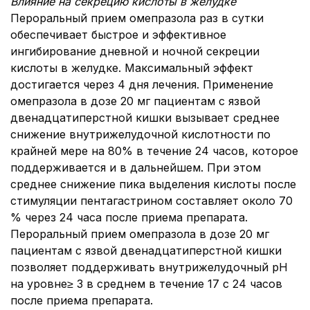
Влияние на секрецию кислоты в желудке
Пероральный прием омепразола раз в сутки
обеспечивает быстрое и эффективное
ингибирование дневной и ночной секреции
кислоты в желудке. Максимальный эффект
достигается через 4 дня лечения. Применение
омепразола в дозе 20 мг пациентам с язвой
двенадцатиперстной кишки вызывает среднее
снижение внутрижелудочной кислотности по
крайней мере на 80% в течение 24 часов, которое
поддерживается и в дальнейшем. При этом
среднее снижение пика выделения кислоты после
стимуляции пентагастрином составляет около 70
% через 24 часа после приема препарата.
Пероральный прием омепразола в дозе 20 мг
пациентам с язвой двенадцатиперстной кишки
позволяет поддерживать внутрижелудочный pH
на уровне≥ 3 в среднем в течение 17 с 24 часов
после приема препарата.