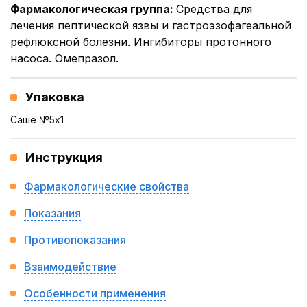
Фармакологическая группа
:
Средства для
лечения пептической язвы и гастроэзофагеальной
рефлюксной болезни. Ингибиторы протонного
насоса. Омепразол.
Упаковка
Саше №5x1
Инструкция
Фармакологические свойства
Показания
Противопоказания
Взаимодействие
Особенности применения