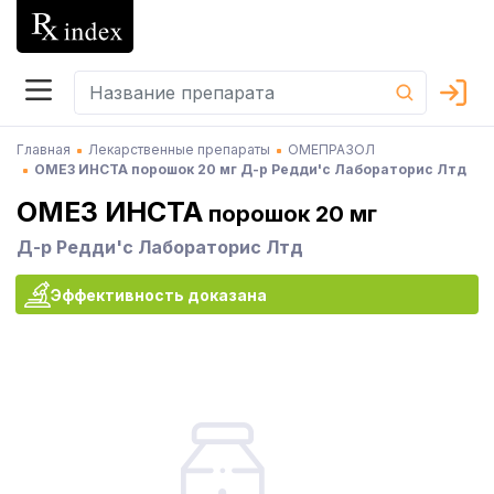
Главная
Лекарственные препараты
ОМЕПРАЗОЛ
ОМЕЗ ИНСТА порошок 20 мг Д-р Редди'с Лабораторис Лтд
ОМЕЗ ИНСТА
порошок 20 мг
Д-р Редди'с Лабораторис Лтд
Эффективность доказана