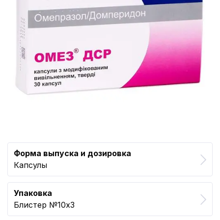
Форма выпуска и дозировка
Капсулы
Упаковка
Блистер №10x3