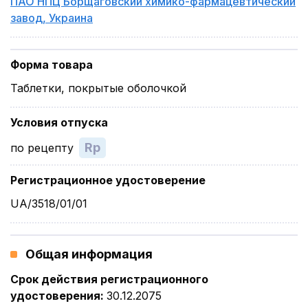
ПАО НПЦ Борщаговский химико-фармацевтический
завод
,
Украина
Форма товара
Таблетки, покрытые оболочкой
Условия отпуска
Rp
по рецепту
Регистрационное удостоверение
UA/3518/01/01
Общая информация
Срок действия регистрационного
удостоверения
:
30.12.2075