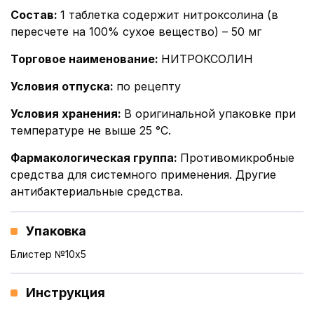
Состав
:
1 таблетка содержит нитроксолина (в
пересчете на 100% сухое вещество) – 50 мг
Торговое наименование
:
НИТРОКСОЛИН
Условия отпуска
:
по рецепту
Условия хранения
:
В оригинальной упаковке при
температуре не выше 25 °С.
Фармакологическая группа
:
Противомикробные
средства для системного применения. Другие
антибактериальные средства.
Упаковка
Блистер №10x5
Инструкция