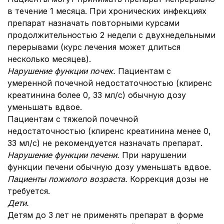
в течение 1 месяца. При хронических инфекциях
препарат назначать повторными курсами
продолжительностью 2 недели с двухнедельными
перерывами (курс лечения может длиться
несколько месяцев).
Нарушение функции почек
.
Пациентам с
умеренной почечной недостаточностью (клиренс
креатинина более 0, 33 мл/с) обычную дозу
уменьшать вдвое.
Пациентам с тяжелой почечной
недостаточностью (клиренс креатинина менее 0,
33 мл/с) не рекомендуется назначать препарат.
Нарушение функции печени.
При нарушении
функции печени обычную дозу уменьшать вдвое.
Пациенты пожилого возраста.
Коррекция дозы не
требуется.
Дети.
Детям до 3 лет не применять препарат в форме