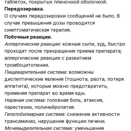
таблеток, покрытых пленочной оболочкой.
Передозировка.
О случаях передозировки сообщений не было. В
случае превышения дозы проводится
симптоматическая терапия.
Побочные реакции.
Аллергические реакции:
кожные сыпи, зуд, быстро
проходят после прекращения приема препарата;
аллергические реакции с развитием
тромбоцитопении.
Пищеварительная система:
возможны
диспептические явления (тошнота, рвота, потеря
аппетита), которые можно предотвратить,
применяя препарат во время еды.
Нервная система:
головная боль, атаксия,
парестезии, полинейропатия.
Гепатобилиарная система:
снижение активности
трансаминаз, нарушение функции печени.
Мочевыделительная система:
уменьшение