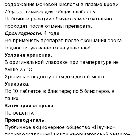
содержания мочевой кислоты в плазме крови.
Другое:
тахикардия, общая слабость.
Побочные реакции обычно самостоятельно
проходят после отмены препарата.
Срок годности.
4 года.
Не применять препарат после окончания срока
годности, указанного на упаковке!
Условия хранения.
В оригинальной упаковке при температуре не
выше 25 °С.
Хранить в недоступном для детей месте.
Упаковка.
По 10 таблеток в блистере; по 5 блистеров в
пачке.
Категория отпуска.
По рецепту.
Производитель.
Публичное акционерное общество «Научно-
производственный центр «Борщаговский химико-