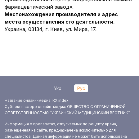
фармацевтический завод».
Местонахождения производителя и адрес
места осуществления его деятельности
.
Украина, 03134, г. Киев, ул. Мира, 17.
Укр
Рус
Название онлайн-медиа: RX index
Субъект в сфере онлайн-медиа: ОБЩЕСТВО С ОГРАНИЧЕННОЙ
ОТВЕТСТВЕННОСТЬЮ “УКРАИНСКИЙ МЕДИЦИНСКИЙ ВЕСТНИК”
Информация о препаратах, отпускаемых по рецепту врача,
размещенная на сайте, предназначена исключительно для
специалистов. Данная информация не может быть использована