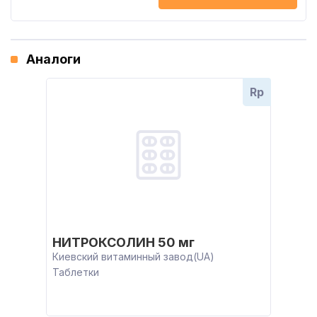
Аналоги
Rp
НИТРОКСОЛИН 50 мг
Киевский витаминный завод(UA)
Таблетки