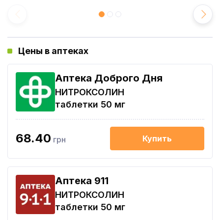
Цены в аптеках
Аптека Доброго Дня
НИТРОКСОЛИН
таблетки 50 мг
68.40
Купить
грн
Aптека 911
НИТРОКСОЛИН
таблетки 50 мг