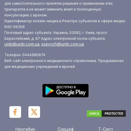
для самостоятельного принятия решения о применении этих
препаратов и не может заменить визит и полноценную
консультацию с врачом.
Идентификатор онлайн-медиа в Реестре субъектов в сфере медиа:
R40-06306
Почтовый адрес субъекта: Украина, 03062, г. Киев, просп.
Берестейский, д. 67
Адрес электронной почты субъекта:
umb@umb.com.ua
ssavych@umb.com.ua
,
Телефон: 0444980674
Веб-сайт электронного медицинского справочника. Предназначен
для медицинских учреждений и врачей
Неогабин
Сорцеф
Т-Септ