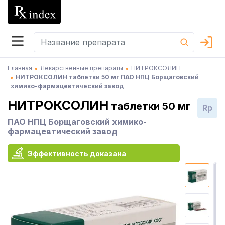
Главная
Лекарственные препараты
НИТРОКСОЛИН
НИТРОКСОЛИН таблетки 50 мг ПАО НПЦ Борщаговский
химико-фармацевтический завод
НИТРОКСОЛИН
таблетки 50 мг
Rp
ПАО НПЦ Борщаговский химико-
фармацевтический завод
Эффективность доказана