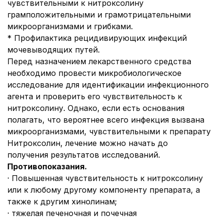
чувствительными к нитроксолину
грамположительными и грамотрицательными
микроорганизмами и грибками.
* Профилактика рецидивирующих инфекций
мочевыводящих путей.
Перед назначением лекарственного средства
необходимо провести микробиологическое
исследование для идентификации инфекционного
агента и проверить его чувствительность к
нитроксолину. Однако, если есть основания
полагать, что вероятнее всего инфекция вызвана
микроорганизмами, чувствительными к препарату
Нитроксолин, лечение можно начать до
получения результатов исследований.
Противопоказания.
· Повышенная чувствительность к нитроксолину
или к любому другому компоненту препарата, а
также к другим хинолинам;
· тяжелая печеночная и почечная