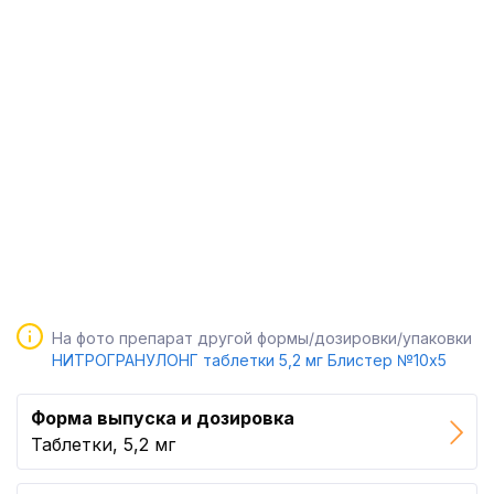
На фото препарат другой формы/дозировки/упаковки
НИТРОГРАНУЛОНГ таблетки 5,2 мг Блистер №10x5
Форма выпуска и дозировка
Таблетки, 5,2 мг