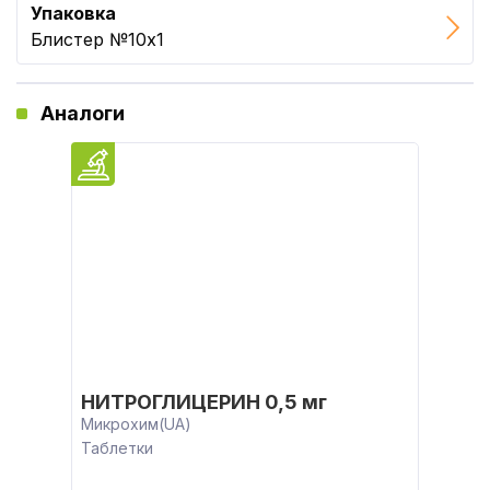
Упаковка
Блистер №10x1
Аналоги
НИТРОГЛИЦЕРИН 0,5 мг
Микрохим(UA)
Таблетки