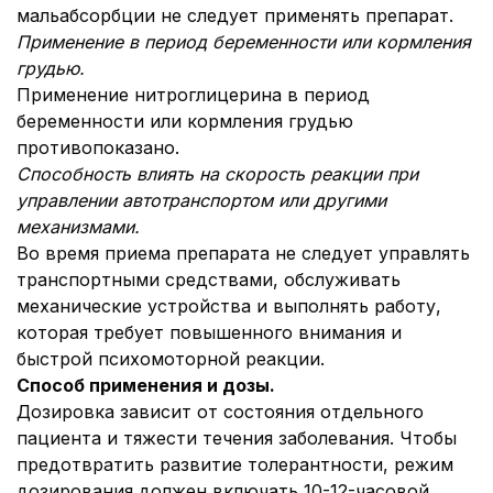
мальабсорбции не следует применять препарат.
Применение в период беременности или кормления
грудью.
Применение нитроглицерина в период
беременности или кормления грудью
противопоказано.
Способность влиять на скорость реакции при
управлении автотранспортом или другими
механизмами.
Во время приема препарата не следует управлять
транспортными средствами, обслуживать
механические устройства и выполнять работу,
которая требует повышенного внимания и
быстрой психомоторной реакции.
Способ применения и дозы.
Дозировка зависит от состояния отдельного
пациента и тяжести течения заболевания. Чтобы
предотвратить развитие толерантности, режим
дозирования должен включать 10-12-часовой