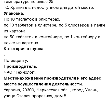
температуре не выше 25
°С. Хранить в недоступном для детей месте.
Упаковка.
По 10 таблеток в блистерах;
по 10 таблеток в блистере, по 5 блистеров в пачке
из картона;
по 50 таблеток в контейнере, по 1 контейнеру в
пачке из картона.
Категория отпуска
.
По рецепту.
Производитель.
ЧАО "Технолог".
Местонахождение производителя и его адрес
места осуществления деятельности.
Украина, 20300, Черкасская обл. , город Умань,
улица Старая прорезная, дом 8.