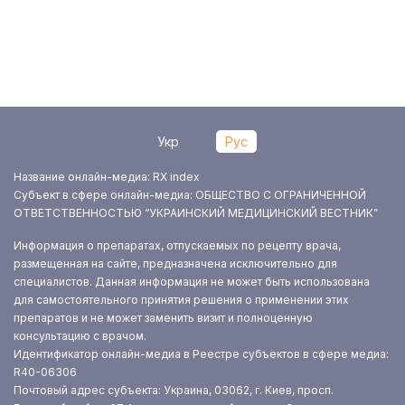
Укр
Рус
Название онлайн-медиа: RX index
Субъект в сфере онлайн-медиа: ОБЩЕСТВО С ОГРАНИЧЕННОЙ
ОТВЕТСТВЕННОСТЬЮ “УКРАИНСКИЙ МЕДИЦИНСКИЙ ВЕСТНИК”
Информация о препаратах, отпускаемых по рецепту врача,
размещенная на сайте, предназначена исключительно для
специалистов. Данная информация не может быть использована
для самостоятельного принятия решения о применении этих
препаратов и не может заменить визит и полноценную
консультацию с врачом.
Идентификатор онлайн-медиа в Реестре субъектов в сфере медиа:
R40-06306
Почтовый адрес субъекта: Украина, 03062, г. Киев, просп.