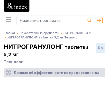
Главная
Лекарственные препараты
НИТРОГЛИЦЕРИН*
НИТРОГРАНУЛОНГ таблетки 5,2 мг Технолог
НИТРОГРАНУЛОНГ
таблетки
Rp
5,2 мг
Технолог
Данные об эффективности не предоставлены