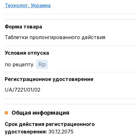
Технолог
,
Украина
Форма товара
Таблетки пролонгированного действия
Условия отпуска
Rp
по рецепту
Регистрационное удостоверение
UA/7221/01/02
Общая информация
Срок действия регистрационного
удостоверения
:
30.12.2075