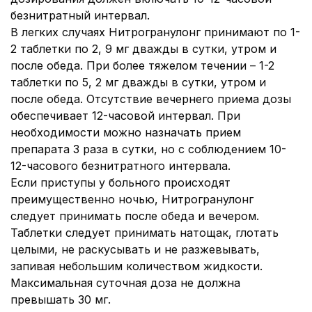
безнитратный интервал.
В легких случаях Нитрогранулонг принимают по 1-
2 таблетки по 2, 9 мг дважды в сутки, утром и
после обеда. При более тяжелом течении – 1-2
таблетки по 5, 2 мг дважды в сутки, утром и
после обеда. Отсутствие вечернего приема дозы
обеспечивает 12-часовой интервал. При
необходимости можно назначать прием
препарата 3 раза в сутки, но с соблюдением 10-
12-часового безнитратного интервала.
Если приступы у больного происходят
преимущественно ночью, Нитрогранулонг
следует принимать после обеда и вечером.
Таблетки следует принимать натощак, глотать
целыми, не раскусывать и не разжевывать,
запивая небольшим количеством жидкости.
Максимальная суточная доза не должна
превышать 30 мг.