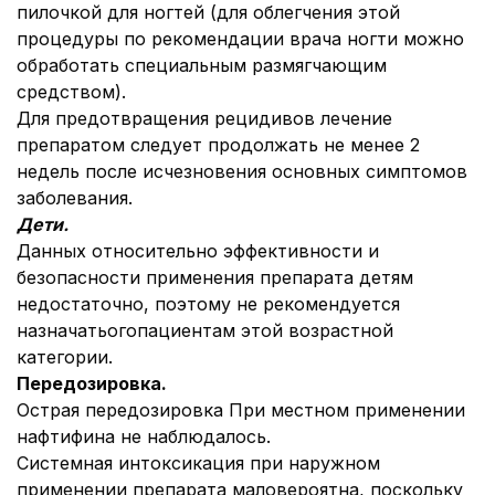
пилочкой для ногтей (для облегчения этой
процедуры по рекомендации врача ногти можно
обработать специальным размягчающим
средством).
Для предотвращения рецидивов лечение
препаратом следует продолжать не менее 2
недель после исчезновения основных симптомов
заболевания.
Дети.
Данных относительно эффективности и
безопасности применения препарата детям
недостаточно, поэтому не рекомендуется
назначатьогопациентам этой возрастной
категории.
Передозировка.
Острая передозировка При местном применении
нафтифина не наблюдалось.
Системная интоксикация при наружном
применении препарата маловероятна, поскольку