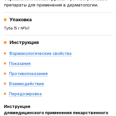
препараты для применения в дерматологии.
Упаковка
Туба 15 г №1x1
Инструкция
Фармакологические свойства
Показания
Противопоказания
Взаимодействие
Передозировка
Инструкция
для
медицинского применения лекарственного