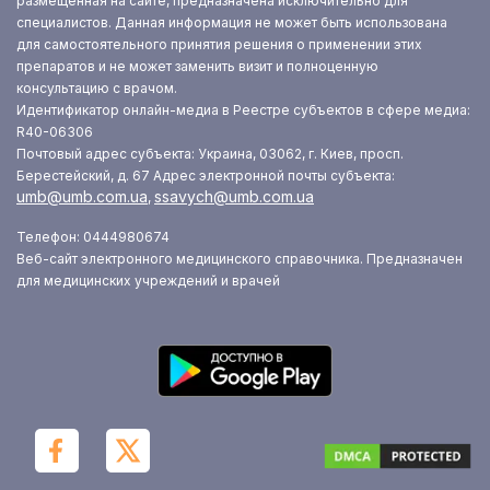
размещенная на сайте, предназначена исключительно для
специалистов. Данная информация не может быть использована
для самостоятельного принятия решения о применении этих
препаратов и не может заменить визит и полноценную
консультацию с врачом.
Идентификатор онлайн-медиа в Реестре субъектов в сфере медиа:
R40-06306
Почтовый адрес субъекта: Украина, 03062, г. Киев, просп.
Берестейский, д. 67
Адрес электронной почты субъекта:
umb@umb.com.ua
ssavych@umb.com.ua
,
Телефон: 0444980674
Веб-сайт электронного медицинского справочника. Предназначен
для медицинских учреждений и врачей