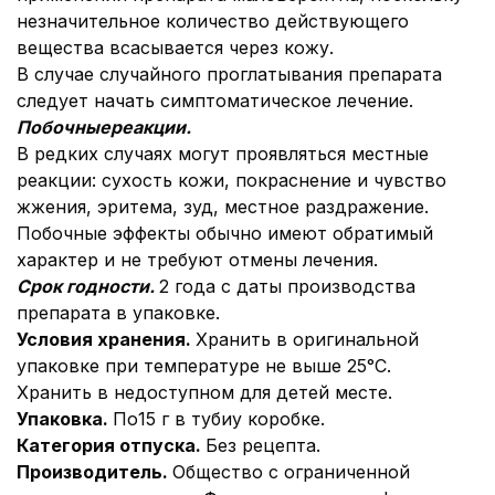
незначительное количество действующего
вещества всасывается через кожу.
В случае случайного проглатывания препарата
следует начать симптоматическое лечение.
Побочные
реакции.
В редких случаях могут проявляться местные
реакции: сухость кожи, покраснение и чувство
жжения, эритема, зуд, местное раздражение.
Побочные эффекты обычно имеют обратимый
характер и не требуют отмены лечения.
Срок годности.
2 года с даты производства
препарата в упаковке.
Условия хранения.
Хранить в оригинальной
упаковке при температуре не выше 25°С.
Хранить в недоступном для детей месте.
Упаковка.
По15 г в тубиу коробке.
Категория отпуска.
Без рецепта.
Производитель.
Общество с ограниченной