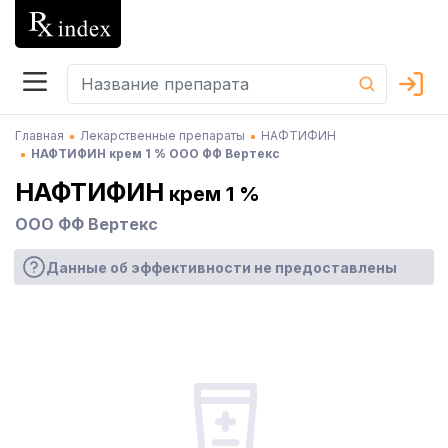
Главная
Лекарственные препараты
НАФТИФИН
НАФТИФИН крем 1 % ООО ФФ Вертекс
НАФТИФИН
крем 1 %
ООО ФФ Вертекс
Данные об эффективности не предоставлены