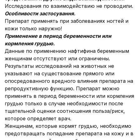
Исследования по взаимодействию не проводили.
Особлив
ости заст
осування.
Препарат применять при заболеваниях ногтей и
кожи только наружно!
Применение в период беременности или
кормления грудью.
Данные по применению нафтифина беременным
женщинам отсутствуют или ограничены.
Результаты исследований на животных не
указывают на существование прямого или
опосредованного вредного влияния препарата на
репродуктивную функцию. Препарат можно
применять в период беременности или кормления
грудью только в случае необходимости после
тщательной оценки соотношения польза/риск,
которое определяет врач.
Женщинам, которые кормят грудью, необходимо
предотвращать попадание препарата на кожу и в