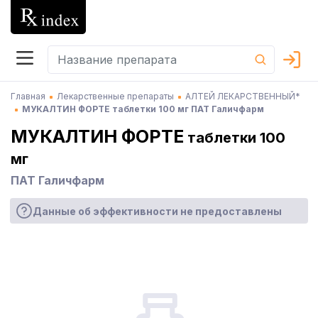
Главная
Лекарственные препараты
АЛТЕЙ ЛЕКАРСТВЕННЫЙ*
МУКАЛТИН ФОРТЕ таблетки 100 мг ПАТ Галичфарм
МУКАЛТИН ФОРТЕ
таблетки 100
мг
ПАТ Галичфарм
Данные об эффективности не предоставлены