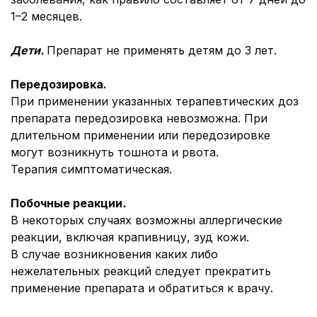
1–2 месяцев.
Дети.
Препарат не применять детям до 3 лет.
Передозировка.
При применении указанных терапевтических доз
препарата передозировка невозможна. При
длительном применении или передозировке
могут возникнуть тошнота и рвота.
Терапия симптоматическая.
Побочные реакции
.
В некоторых случаях возможны аллергические
реакции, включая крапивницу, зуд кожи.
В случае возникновения каких либо
нежелательных реакций следует прекратить
применение препарата и обратиться к врачу.