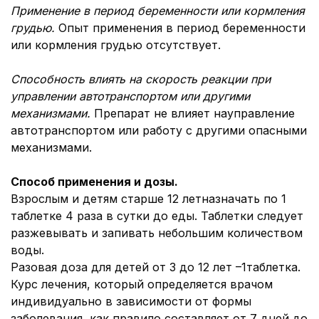
Применение в период беременности или кормления
грудью
.
Опыт применения в период беременности
или кормления грудью отсутствует.
Способность влиять на скорость реакции при
управлении автотранспортом или другими
механизмами.
Препарат не влияет науправление
автотранспортом или работу с другими опасными
механизмами.
Способ применения и дозы.
Взрослым и детям старше 12 летназначать по 1
таблетке 4 раза в сутки до еды. Таблетки следует
разжевывать и запивать небольшим количеством
воды.
Разовая доза для детей от 3 до 12 лет –1таблетка.
Курс лечения, который определяется врачом
индивидуально в зависимости от формы
заболевания, как правило составляет от 7 дней до