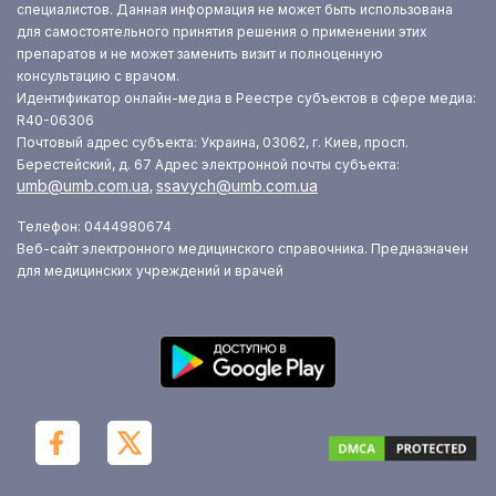
специалистов. Данная информация не может быть использована
для самостоятельного принятия решения о применении этих
препаратов и не может заменить визит и полноценную
консультацию с врачом.
Идентификатор онлайн-медиа в Реестре субъектов в сфере медиа:
R40-06306
Почтовый адрес субъекта: Украина, 03062, г. Киев, просп.
Берестейский, д. 67
Адрес электронной почты субъекта:
umb@umb.com.ua
ssavych@umb.com.ua
,
Телефон: 0444980674
Веб-сайт электронного медицинского справочника. Предназначен
для медицинских учреждений и врачей