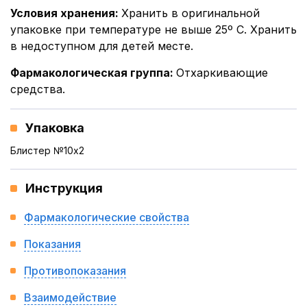
Условия хранения
:
Хранить в оригинальной
упаковке при температуре не выше 25º С. Хранить
в недоступном для детей месте.
Фармакологическая группа
:
Отхаркивающие
средства.
Упаковка
Блистер №10x2
Инструкция
Фармакологические свойства
Показания
Противопоказания
Взаимодействие