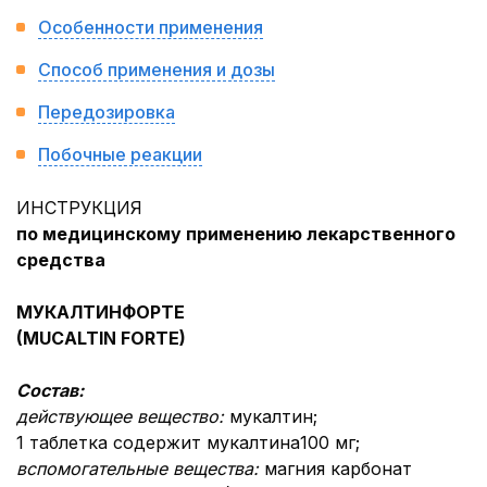
Особенности применения
Способ применения и дозы
Передозировка
Побочные реакции
ИНСТРУКЦИЯ
по медицинскому применению лекарственного
средства
МУКАЛТИН
ФОРТЕ
(MUCALTIN FORTE)
Состав:
действующее вещество
:
мукалтин;
1 таблетка содержит мукалтина100 мг;
вспомогательные вещества:
магния карбонат