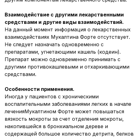
Взаимодействие с другими лекарственными
средствами и другие виды взаимодействий.
На данный момент информация о лекарственных
взаимодействиях Мукалтина Форте отсутствует.
Не следует назначать одновременно с
препаратами, угнетающими кашель (кодеин).
Препарат можно одновременно принимать с
другими противокашлевыми и отхаркивающими
средствами.
Особенности применения.
Иногда у пациентов с хроническими
воспалительными заболеваниями легких в начале
лечения
Мукалтином Форте может повышаться
вязкость мокроты за счет отделения мокроты,
накопившейся в бронхиальном дереве и
содержащей большое количество детрита, белков