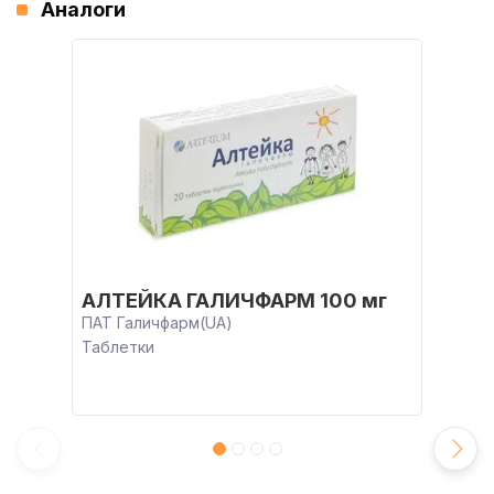
Аналоги
АЛТЕЙКА ГАЛИЧФАРМ 100 мг
ПАТ Галичфарм(UA)
Таблетки