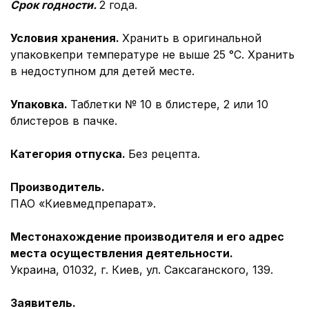
Срок годности.
2 года.
Условия хранения.
Хранить в оригинальной
упаковкепри температуре не выше 25 °С. Хранить
в недоступном для детей месте.
Упаковка.
Таблетки № 10 в блистере, 2 или 10
блистеров в пачке.
Категория отпуска.
Без рецепта.
Производитель.
ПАО «Киевмедпрепарат».
Местонахождение производителя и его адрес
места осуществления деятельности.
Украина, 01032, г. Киев, ул. Саксаганского, 139.
Заявитель.