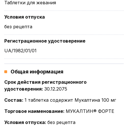
Таблетки для жевания
Условия отпуска
без рецепта
Регистрационное удостоверение
UA/1982/01/01
Общая информация
Срок действия регистрационного
удостоверения
:
30.12.2075
Состав
:
1 таблетка содержит Мукалтина 100 мг
Торговое наименование
:
МУКАЛТИН® ФОРТЕ
Условия отпуска
:
без рецепта