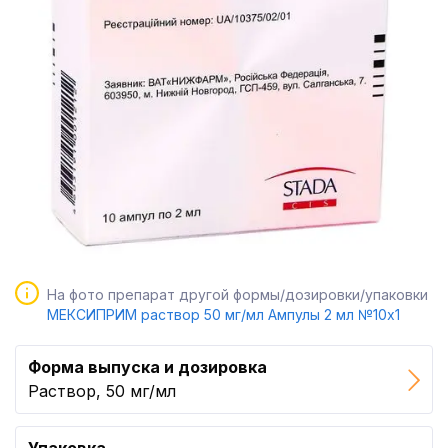
На фото препарат другой формы/дозировки/упаковки
МЕКСИПРИМ раствор 50 мг/мл Ампулы 2 мл №10x1
Форма выпуска и дозировка
Раствор, 50 мг/мл